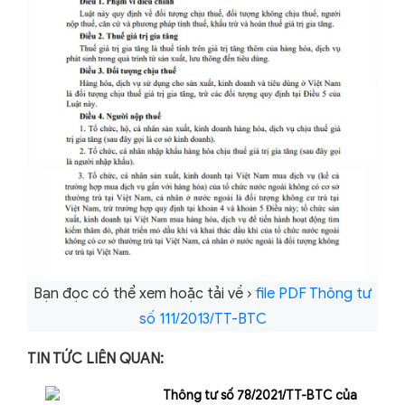
Bạn đọc có thể xem hoặc tải về ›
file PDF Thông tư
số 111/2013/TT-BTC
TIN TỨC LIÊN QUAN:
Thông tư số 78/2021/TT-BTC của