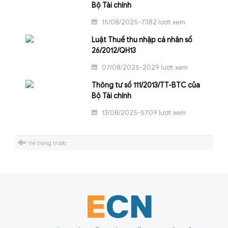
Bộ Tài chính
15/08/2025-7382 lượt xem
Luật Thuế thu nhập cá nhân số
26/2012/QH13
07/08/2025-2029 lượt xem
Thông tư số 111/2013/TT-BTC của
Bộ Tài chính
13/08/2025-5709 lượt xem
Về trang trước