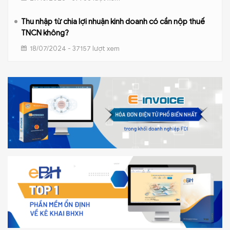
Thu nhập từ chia lợi nhuận kinh doanh có cần nộp thuế
TNCN không?
18/07/2024 - 37157 lượt xem