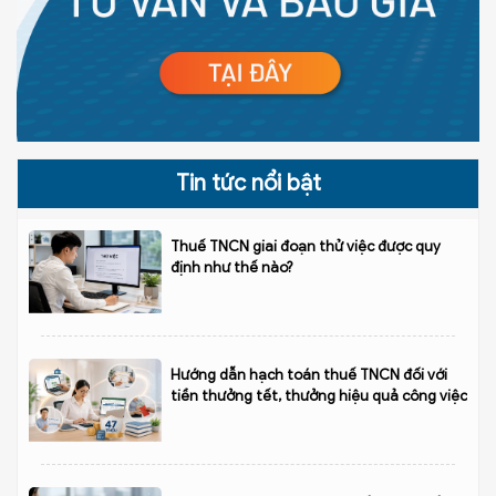
Tin tức nổi bật
Thuế TNCN giai đoạn thử việc được quy
định như thế nào?
Hướng dẫn hạch toán thuế TNCN đối với
tiền thưởng tết, thưởng hiệu quả công việc