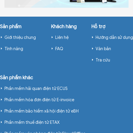
Sản phẩm
Khách hàng
Hỗ trợ
Giới thiệu chung
Liên hệ
Hướng dẫn sử dụng
Tính năng
FAQ
Văn bản
Tra cứu
Sản phẩm khác
Phần mềm hải quan điện tử ECUS
Phần mềm hóa đơn điện tử E-invoice
Phần mềm bảo hiểm xã hội điện tử eBH
Phần mềm thuế điện tử ETAX