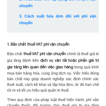
chuyển
3. Cách xuất hóa đơn đối với phí vận
chuyển
1. Bản chất thuế VAT phí vận chuyển
thuế VAT phí vận chuyển
Bản chất
chính là thuế giá trị
dịch vụ vận tải hoặc phần giá trị
gia tăng đánh trên
gia tăng liên quan đến việc giao hàng
trong quá trình
mua bán hàng hóa, cung ứng dịch vụ. Việc hiểu đúng
bản chất này giúp doanh nghiệp xác định chính xác
thuế suất, cách kê khai và lập hóa đơn, từ đó hạn chế
rủi ro và tối ưu hiệu quả quản trị thuế.
Theo quy định của pháp luật thuế hiện hành, phí vận
chuyển thuộc đối tượng chịu thuế giá trị gia tăng