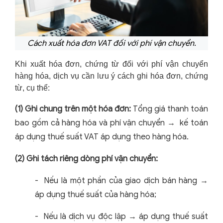
Cách xuất hóa đơn VAT đối với phí vận chuyển.
Khi xuất hóa đơn, chứng từ đối với phí vận chuyển
hàng hóa, dịch vụ cần lưu ý cách ghi hóa đơn, chứng
từ, cụ thể:
(1)
Ghi chung trên một hóa đơn:
Tổng giá thanh toán
bao gồm cả hàng hóa và phí vận chuyển →
kế toán
áp dụng thuế suất VAT áp dụng theo hàng hóa.
(2)
Ghi tách riêng dòng phí vận chuyển:
-
Nếu là một phần của giao dịch bán hàng →
áp dụng thuế suất của hàng hóa;
-
Nếu là dịch vụ độc lập → áp dụng thuế suất