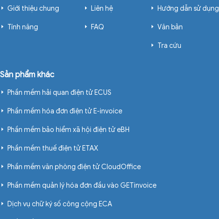
Giới thiệu chung
Liên hệ
Hướng dẫn sử dụng
Tính năng
FAQ
Văn bản
Tra cứu
Sản phẩm khác
Phần mềm hải quan điện tử ECUS
Phần mềm hóa đơn điện tử E-invoice
Phần mềm bảo hiểm xã hội điện tử eBH
Phần mềm thuế điện tử ETAX
Phần mềm văn phòng điện tử CloudOffice
Phần mềm quản lý hóa đơn đầu vào GETinvoice
Dịch vụ chữ ký số công cộng ECA