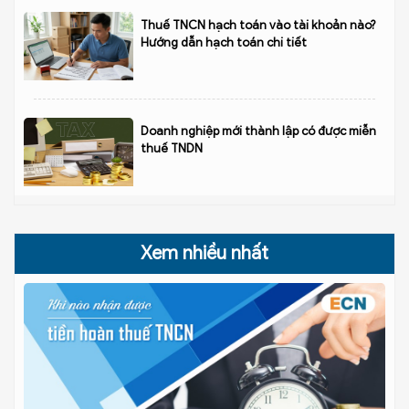
Thuế TNCN hạch toán vào tài khoản nào?
Hướng dẫn hạch toán chi tiết
Doanh nghiệp mới thành lập có được miễn
thuế TNDN
Xem nhiều nhất