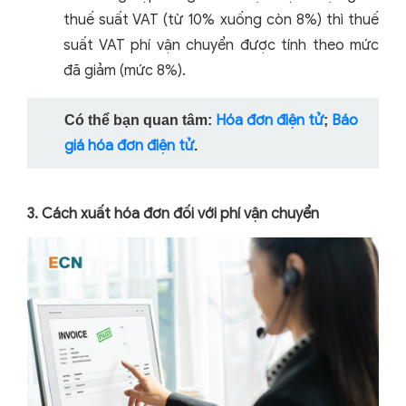
thuế suất VAT (từ 10% xuống còn 8%) thì thuế
suất VAT phí vận chuyển được tính theo mức
đã giảm (mức 8%).
Hóa đơn điện tử
Báo
Có thể bạn quan tâm:
;
giá hóa đơn điện tử
.
3. Cách xuất hóa đơn đối với phí vận chuyển