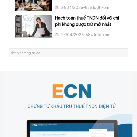
21/04/2026-836 lượt xem
Hạch toán thuế TNDN đối với chi
phí không được trừ mới nhất
23/04/2026-684 lượt xem
Về trang trước