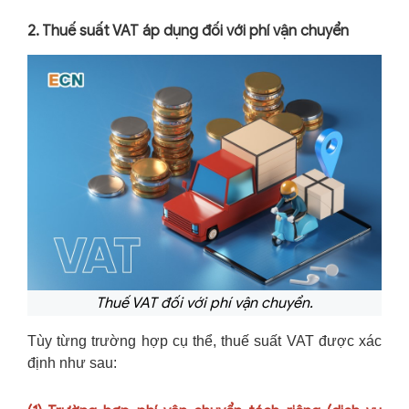
2. Thuế suất VAT áp dụng đối với phí vận chuyển
Thuế VAT đối với phí vận chuyển.
Tùy từng trường hợp cụ thể, thuế suất VAT được xác
định như sau: