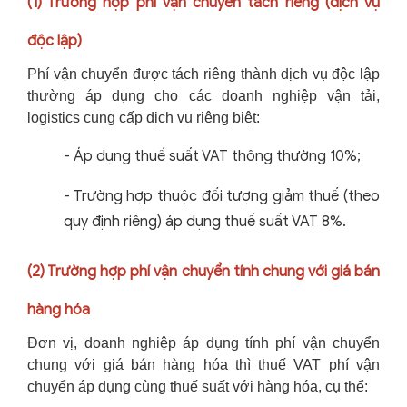
(1) Trường hợp phí vận chuyển tách riêng (dịch vụ
độc lập)
Phí vận chuyển được tách riêng thành dịch vụ độc lập
thường áp dụng cho các doanh nghiệp vận tải,
logistics cung cấp dịch vụ riêng biệt:
-
Áp dụng thuế suất VAT thông thường 10%;
-
Trường hợp thuộc đối tượng giảm thuế (theo
quy định riêng) áp dụng thuế suất VAT 8%.
(2) Trường hợp phí vận chuyển tính chung với giá bán
hàng hóa
Đơn vị, doanh nghiệp áp dụng tính phí vận chuyển
chung với giá bán hàng hóa thì thuế VAT phí vận
chuyển áp dụng cùng thuế suất với hàng hóa, cụ thể: