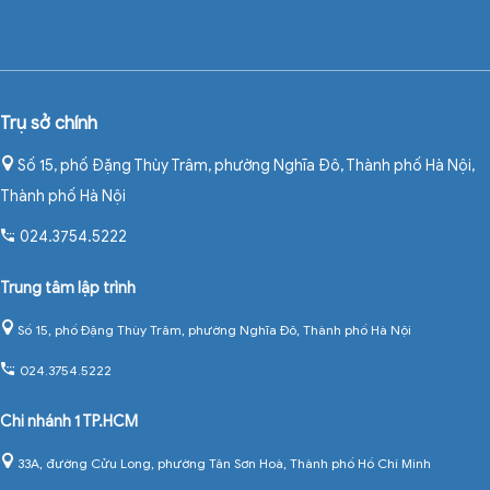
Trụ sở chính
Số 15, phố Đặng Thùy Trâm, phường Nghĩa Đô, Thành phố Hà Nội
,
Thành phố Hà Nội
024.3754.5222
Trung tâm lập trình
Số 15, phố Đặng Thùy Trâm, phường Nghĩa Đô, Thành phố Hà Nội
024.3754.5222
Chi nhánh 1 TP.HCM
33A, đường Cửu Long, phường Tân Sơn Hoà, Thành phố Hồ Chí Minh