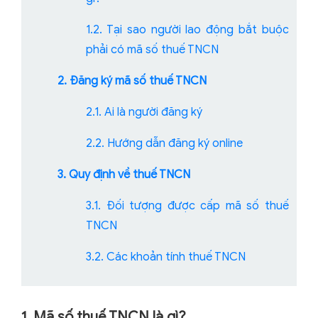
1.2. Tại sao người lao động bắt buộc
phải có mã số thuế TNCN
2. Đăng ký mã số thuế TNCN
2.1. Ai là người đăng ký
2.2. Hướng dẫn đăng ký online
3. Quy định về thuế TNCN
3.1. Đối tượng được cấp mã số thuế
TNCN
3.2. Các khoản tính thuế TNCN
1. Mã số thuế TNCN là gì?