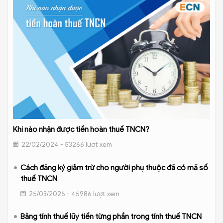
Khi nào nhận được tiền hoàn thuế TNCN?
22/02/2024 - 53266 lượt xem
Cách đăng ký giảm trừ cho người phụ thuộc đã có mã số
thuế TNCN
25/03/2025 - 45986 lượt xem
Bảng tính thuế lũy tiến từng phần trong tính thuế TNCN