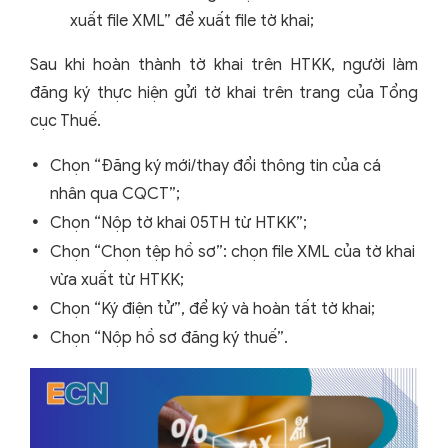
xuất file XML” để xuất file tờ khai;
Sau khi hoàn thành tờ khai trên HTKK, người làm
đăng ký thực hiện gửi tờ khai trên trang của Tổng
cục Thuế.
Chọn “Đăng ký mới/thay đổi thông tin của cá
nhân qua CQCT”;
Chọn “Nộp tờ khai 05TH từ HTKK”;
Chọn “Chọn tệp hồ sơ”: chọn file XML của tờ khai
vừa xuất từ HTKK;
Chọn “Ký điện tử”, để ký và hoàn tất tờ khai;
Chọn “Nộp hồ sơ đăng ký thuế”.