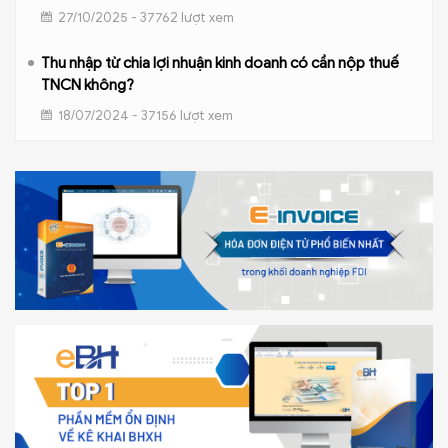
27/10/2025 - 37762 lượt xem
Thu nhập từ chia lợi nhuận kinh doanh có cần nộp thuế
TNCN không?
18/07/2024 - 37156 lượt xem