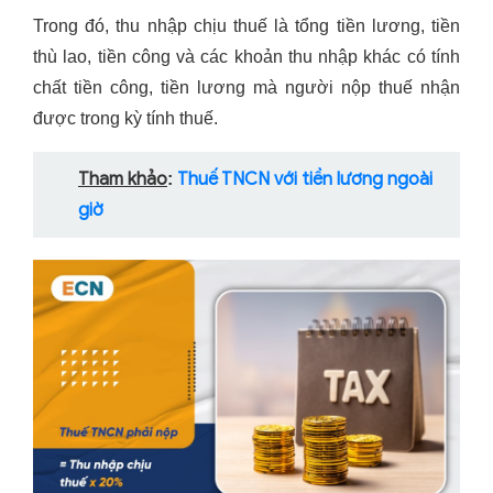
Trong đó, thu nhập chịu thuế là tổng tiền lương, tiền
thù lao, tiền công và các khoản thu nhập khác có tính
chất tiền công, tiền lương mà người nộp thuế nhận
được trong kỳ tính thuế.
Tham khảo
Thuế TNCN với tiền lương ngoài
:
giờ