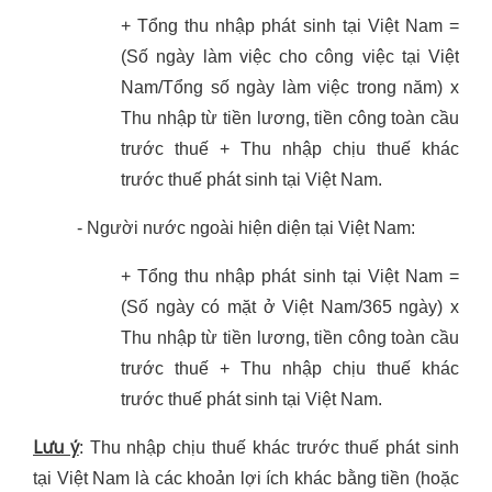
+ Tổng thu nhập phát sinh tại Việt Nam =
(Số ngày làm việc cho công việc tại Việt
Nam/Tổng số ngày làm việc trong năm) x
Thu nhập từ tiền lương, tiền công toàn cầu
trước thuế + Thu nhập chịu thuế khác
trước thuế phát sinh tại Việt Nam.
- Người nước ngoài hiện diện tại Việt Nam:
+ Tổng thu nhập phát sinh tại Việt Nam =
(Số ngày có mặt ở Việt Nam/365 ngày) x
Thu nhập từ tiền lương, tiền công toàn cầu
trước thuế + Thu nhập chịu thuế khác
trước thuế phát sinh tại Việt Nam.
Lưu ý
: Thu nhập chịu thuế khác trước thuế phát sinh
tại Việt Nam là các khoản lợi ích khác bằng tiền (hoặc