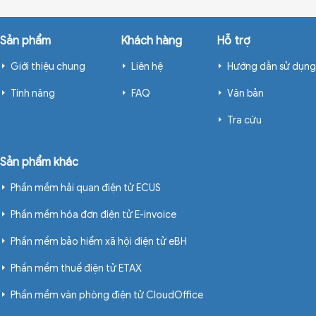
Sản phẩm
Khách hàng
Hỗ trợ
Giới thiệu chung
Liên hệ
Hướng dẫn sử dụng
Tính năng
FAQ
Văn bản
Tra cứu
Sản phẩm khác
Phần mềm hải quan điện tử ECUS
Phần mềm hóa đơn điện tử E-invoice
Phần mềm bảo hiểm xã hội điện tử eBH
Phần mềm thuế điện tử ETAX
Phần mềm văn phòng điện tử CloudOffice