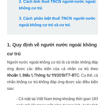
2. Cách tính thuế TNCN người nước ngoài
không cư trú
3. Cách phân biệt thuế TNCN người nước
ngoài không cư trú và cư trú
1. Quy định về người nước ngoài không
cư trú
Người nước ngoài không cư trú là cá nhân không đáp
ứng được các điều kiện của cá nhân cư trú theo
Khoản 1, Điều 1, Thông tư 111/2013/TT-BTC
. Cụ thể, cá
nhân không cư trú không đáp ứng được xác điều kiện
sau:
- Có mặt tại Việt Nam trong khoảng thời gian 183