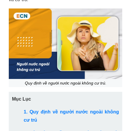
Quy định về người nước ngoài không cư trú.
Mục Lục
1. Quy định về người nước ngoài không
cư trú