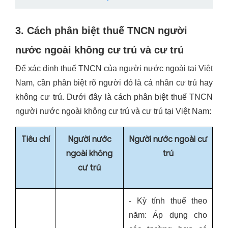
3. Cách phân biệt thuế TNCN người
nước ngoài không cư trú và cư trú
Để xác định thuế TNCN của người nước ngoài tại Việt
Nam, cần phân biệt rõ người đó là cá nhân cư trú hay
không cư trú. Dưới đây là cách phân biệt thuế TNCN
người nước ngoài không cư trú và cư trú tại Việt Nam:
Tiêu chí
Người nước
Người nước ngoài cư
ngoài không
trú
cư trú
- Kỳ tính thuế theo
năm: Áp dụng cho