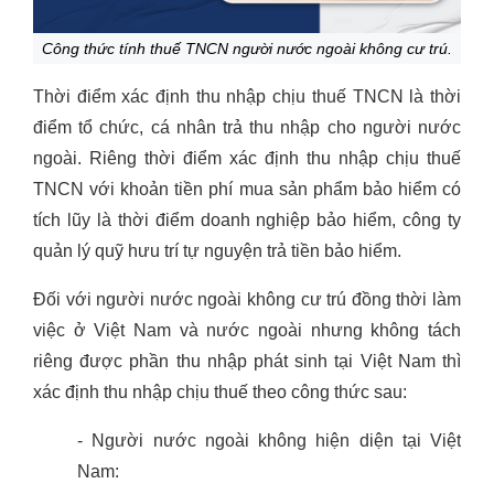
Công thức tính thuế TNCN người nước ngoài không cư trú.
Thời điểm xác định thu nhập chịu thuế TNCN là thời
điểm tổ chức, cá nhân trả thu nhập cho người nước
ngoài. Riêng thời điểm xác định thu nhập chịu thuế
TNCN với khoản tiền phí mua sản phẩm bảo hiểm có
tích lũy là thời điểm doanh nghiệp bảo hiểm, công ty
quản lý quỹ hưu trí tự nguyện trả tiền bảo hiểm.
Đối với người nước ngoài không cư trú đồng thời làm
việc ở Việt Nam và nước ngoài nhưng không tách
riêng được phần thu nhập phát sinh tại Việt Nam thì
xác định thu nhập chịu thuế theo công thức sau:
- Người nước ngoài không hiện diện tại Việt
Nam: