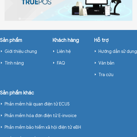
Sản phẩm
Khách hàng
Hỗ trợ
Giới thiệu chung
Liên hệ
Hướng dẫn sử dụng
Tính năng
FAQ
Văn bản
Tra cứu
Sản phẩm khác
Phần mềm hải quan điện tử ECUS
Phần mềm hóa đơn điện tử E-invoice
Phần mềm bảo hiểm xã hội điện tử eBH