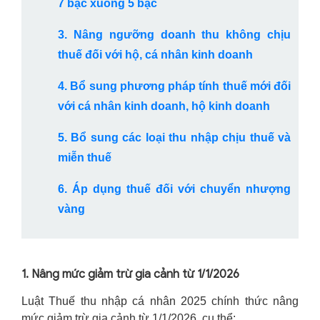
7 bậc xuống 5 bậc
3. Nâng ngưỡng doanh thu không chịu
thuế đối với hộ, cá nhân kinh doanh
4. Bổ sung phương pháp tính thuế mới đối
với cá nhân kinh doanh, hộ kinh doanh
5. Bổ sung các loại thu nhập chịu thuế và
miễn thuế
6. Áp dụng thuế đối với chuyển nhượng
vàng
1. Nâng mức giảm trừ gia cảnh từ 1/1/2026
Luật Thuế thu nhập cá nhân 2025 chính thức nâng
mức giảm trừ gia cảnh từ 1/1/2026, cụ thể: