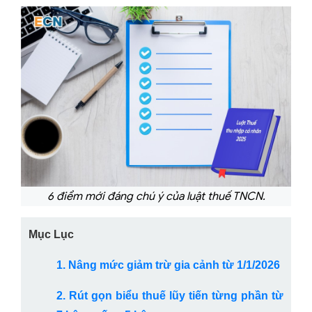
6 điểm mới đáng chú ý của luật thuế TNCN.
Mục Lục
1. Nâng mức giảm trừ gia cảnh từ 1/1/2026
2. Rút gọn biểu thuế lũy tiến từng phần từ