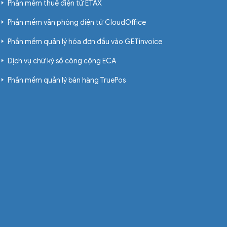
Phần mềm thuế điện tử ETAX
Phần mềm văn phòng điện tử CloudOffice
Phần mềm quản lý hóa đơn đầu vào GETinvoice
Dịch vụ chữ ký số công cộng ECA
Phần mềm quản lý bán hàng TruePos