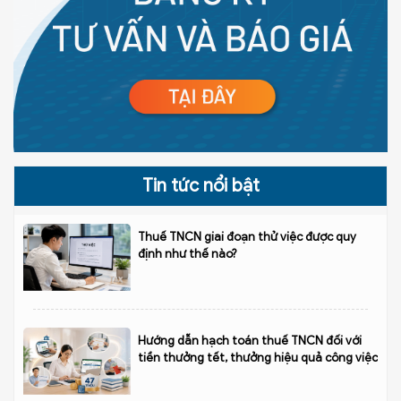
Tin tức nổi bật
Thuế TNCN giai đoạn thử việc được quy
định như thế nào?
Hướng dẫn hạch toán thuế TNCN đối với
tiền thưởng tết, thưởng hiệu quả công việc