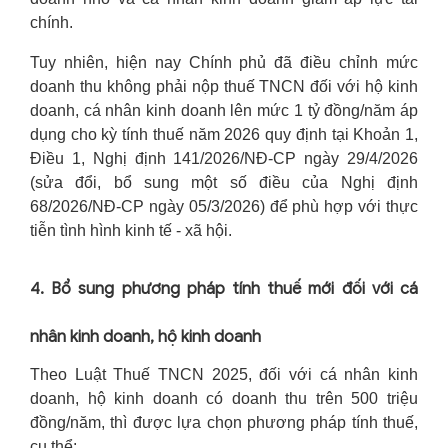
chính.
Tuy nhiên, hiện nay Chính phủ đã điều chỉnh mức
doanh thu không phải nộp thuế TNCN đối với hộ kinh
doanh, cá nhân kinh doanh lên mức 1 tỷ đồng/năm áp
dụng cho kỳ tính thuế năm 2026 quy định tại Khoản 1,
Điều 1, Nghị định 141/2026/NĐ-CP ngày 29/4/2026
(sửa đổi, bổ sung một số điều của Nghị định
68/2026/NĐ-CP ngày 05/3/2026) để phù hợp với thực
tiễn tình hình kinh tế - xã hội.
4. Bổ sung phương pháp tính thuế mới đối với cá
nhân kinh doanh, hộ kinh doanh
Theo Luật Thuế TNCN 2025, đối với cá nhân kinh
doanh, hộ kinh doanh có doanh thu trên 500 triệu
đồng/năm, thì được lựa chọn phương pháp tính thuế,
cụ thể: