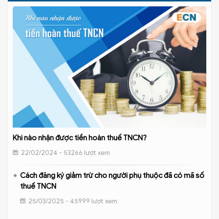
Khi nào nhận được tiền hoàn thuế TNCN?
22/02/2024 - 53266 lượt xem
Cách đăng ký giảm trừ cho người phụ thuộc đã có mã số
thuế TNCN
25/03/2025 - 45999 lượt xem