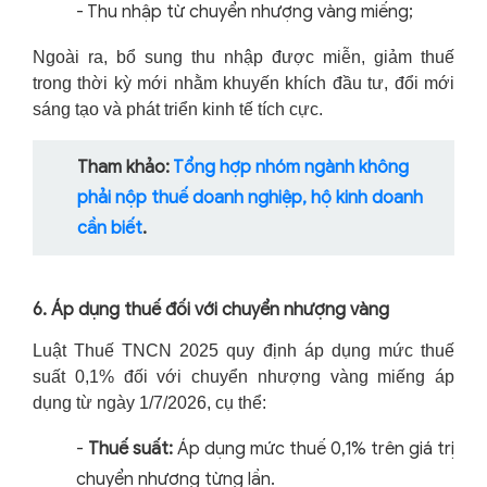
-
Thu nhập từ chuyển nhượng vàng miếng;
Ngoài ra, bổ sung thu nhập được miễn, giảm thuế
trong thời kỳ mới nhằm khuyến khích đầu tư, đổi mới
sáng tạo và phát triển kinh tế tích cực.
Tham khảo:
Tổng hợp nhóm ngành không
phải nộp thuế doanh nghiệp, hộ kinh doanh
cần biết
.
6. Áp dụng thuế đối với chuyển nhượng vàng
Luật Thuế TNCN 2025 quy định áp dụng mức thuế
suất 0,1% đối với chuyển nhượng vàng miếng áp
dụng từ ngày 1/7/2026, cụ thể:
-
Thuế suất:
Áp dụng mức thuế 0,1% trên giá trị
chuyển nhượng từng lần.