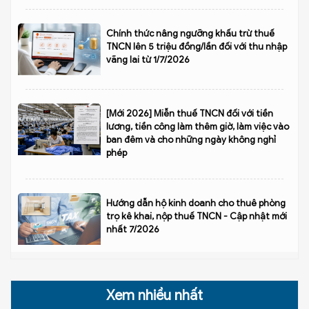
Chính thức nâng ngưỡng khấu trừ thuế
TNCN lên 5 triệu đồng/lần đối với thu nhập
vãng lai từ 1/7/2026
[Mới 2026] Miễn thuế TNCN đối với tiền
lương, tiền công làm thêm giờ, làm việc vào
ban đêm và cho những ngày không nghỉ
phép
Hướng dẫn hộ kinh doanh cho thuê phòng
trọ kê khai, nộp thuế TNCN - Cập nhật mới
nhất 7/2026
Xem nhiều nhất