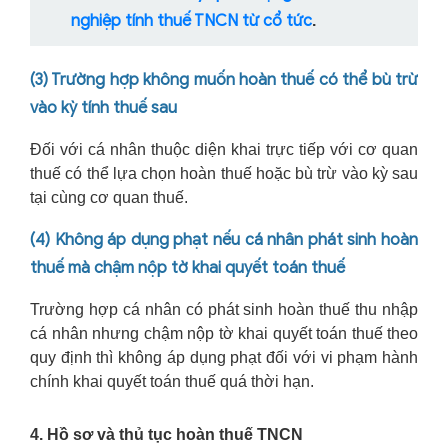
nghiệp tính thuế TNCN từ cổ tức
.
(3) Trường hợp không muốn hoàn thuế có thể bù trừ
vào kỳ tính thuế sau
Đối với cá nhân thuộc diện khai trực tiếp với cơ quan
thuế có thể lựa chọn hoàn thuế hoặc bù trừ vào kỳ sau
tại cùng cơ quan thuế.
(4) Không áp dụng phạt nếu cá nhân phát sinh hoàn
thuế mà chậm nộp tờ khai quyết toán thuế
Trường hợp cá nhân có phát sinh hoàn thuế thu nhập
cá nhân nhưng chậm nộp tờ khai quyết toán thuế theo
quy định thì không áp dụng phạt đối với vi phạm hành
chính khai quyết toán thuế quá thời hạn.
4. Hồ sơ và thủ tục hoàn thuế TNCN