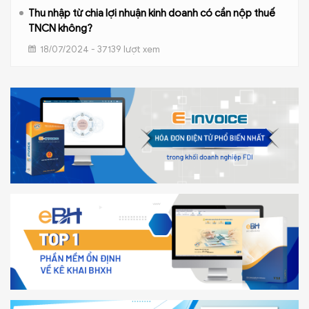
Thu nhập từ chia lợi nhuận kinh doanh có cần nộp thuế
TNCN không?
18/07/2024 - 37139 lượt xem