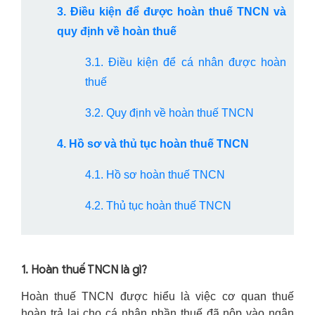
3. Điều kiện để được hoàn thuế TNCN và
quy định về hoàn thuế
3.1. Điều kiện để cá nhân được hoàn
thuế
3.2. Quy định về hoàn thuế TNCN
4. Hồ sơ và thủ tục hoàn thuế TNCN
4.1. Hồ sơ hoàn thuế TNCN
4.2. Thủ tục hoàn thuế TNCN
1. Hoàn thuế TNCN là gì?
Hoàn thuế TNCN được hiểu là việc cơ quan thuế
hoàn trả lại cho cá nhân phần thuế đã nộp vào ngân