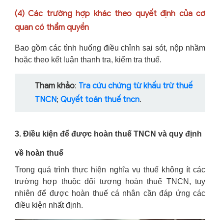
(4)
Các trường hợp khác theo quyết định của cơ
quan có thẩm quyền
Bao gồm các tình huống điều chỉnh sai sót, nộp nhầm
hoặc theo kết luận thanh tra, kiểm tra thuế.
Tham khảo
Tra cứu chứng từ khấu trừ thuế
:
TNCN
Quyết toán thuế tncn
;
.
3. Điều kiện để được hoàn thuế TNCN và quy định
về hoàn thuế
Trong quá trình thực hiện nghĩa vụ thuế không ít các
trường hợp thuộc đối tượng hoàn thuế TNCN, tuy
nhiên để được hoàn thuế cá nhân cần đáp ứng các
điều kiện nhất định.