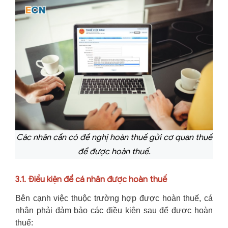
Các nhân cần có đề nghị hoàn thuế gửi cơ quan thuế
để được hoàn thuế.
3.1. Điều kiện để cá nhân được hoàn thuế
Bên cạnh việc thuộc trường hợp được hoàn thuế, cá
nhân phải đảm bảo các điều kiện sau để được hoàn
thuế: