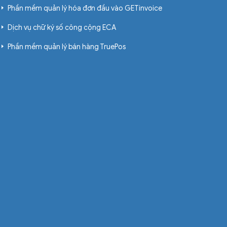
Phần mềm quản lý hóa đơn đầu vào GETinvoice
Dịch vụ chữ ký số công cộng ECA
Phần mềm quản lý bán hàng TruePos