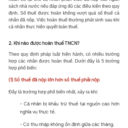
sách nhà nước nếu đáp ứng đủ các điều kiện theo quy
định. Số thuế được hoàn không vượt quá số thuế cá
nhân đã nộp. Việc hoàn thuế thường phát sinh sau khi
cá nhân thực hiện quyết toán thuế.
2. Khi nào được hoàn thuế TNCN?
Theo quy định pháp luật hiện hành, có nhiều trường
hợp các nhân được hoàn thuế. Dưới đây là 5 trường
hợp phổ biến:
(1)
Số thuế đã nộp lớn hơn số thuế phải nộp
Đây là trường hợp phổ biến nhất, xảy ra khi:
-
Cá nhân bị khấu trừ thuế tại nguồn cao hơn
nghĩa vụ thực tế.
-
Có thu nhập không ổn định giữa các tháng.