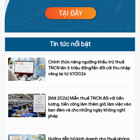
Tin tức nổi bật
Chính thức nâng ngưỡng khấu trừ thuế
TNCN lên 5 triệu đồng/lần đối với thu nhập
vãng lai từ 1/7/2026
[Mới 2026] Miễn thuế TNCN đối với tiền
lương, tiền công làm thêm giờ, làm việc vào
ban đêm và cho những ngày không nghỉ
phép
Hướng dẫn hộ kinh doanh cho thuê phòng