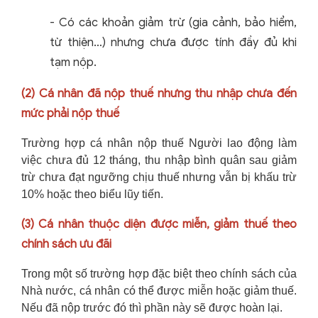
-
Có các khoản giảm trừ (gia cảnh, bảo hiểm,
từ thiện…) nhưng chưa được tính đầy đủ khi
tạm nộp.
(2)
Cá nhân đã nộp thuế nhưng thu nhập chưa đến
mức phải nộp thuế
Trường hợp cá nhân nộp thuế Người lao động làm
việc chưa đủ 12 tháng, thu nhập bình quân sau giảm
trừ chưa đạt ngưỡng chịu thuế nhưng vẫn bị khấu trừ
10% hoặc theo biểu lũy tiến.
(3)
Cá nhân thuộc diện được miễn, giảm thuế theo
chính sách ưu đãi
Trong một số trường hợp đặc biệt theo chính sách của
Nhà nước, cá nhân có thể được miễn hoặc giảm thuế.
Nếu đã nộp trước đó thì phần này sẽ được hoàn lại.