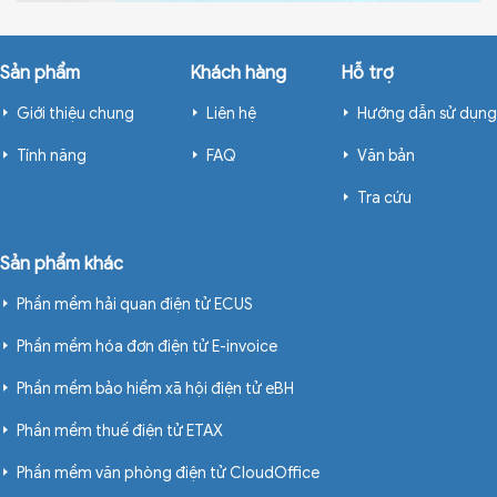
Sản phẩm
Khách hàng
Hỗ trợ
Giới thiệu chung
Liên hệ
Hướng dẫn sử dụng
Tính năng
FAQ
Văn bản
Tra cứu
Sản phẩm khác
Phần mềm hải quan điện tử ECUS
Phần mềm hóa đơn điện tử E-invoice
Phần mềm bảo hiểm xã hội điện tử eBH
Phần mềm thuế điện tử ETAX
Phần mềm văn phòng điện tử CloudOffice