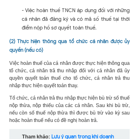
-
Việc hoàn thuế TNCN áp dụng đối với những
cá nhân đã đăng ký và có mã số thuế tại thời
điểm nộp hồ sơ quyết toán thuế.
(2) Thực hiện thông qua tổ chức cá nhân được ủy
quyền (nếu có)
Việc hoàn thuế của cá nhân được thực hiện thông qua
tổ chức, cá nhân trả thu nhập đối với cá nhân đã ủy
quyền quyết toán thuế cho tổ chức, cá nhân trả thu
nhập thực hiện quyết toán thay.
Tổ chức, cá nhân trả thu nhập thực hiện bù trừ số thuế
nộp thừa, nộp thiếu của các cá nhân. Sau khi bù trừ,
nếu còn số thuế nộp thừa thì được bù trừ vào kỳ sau
hoặc hoàn thuế nếu có đề nghị hoàn trả.
Lưu ý quan trọng khi doanh
Tham khảo: