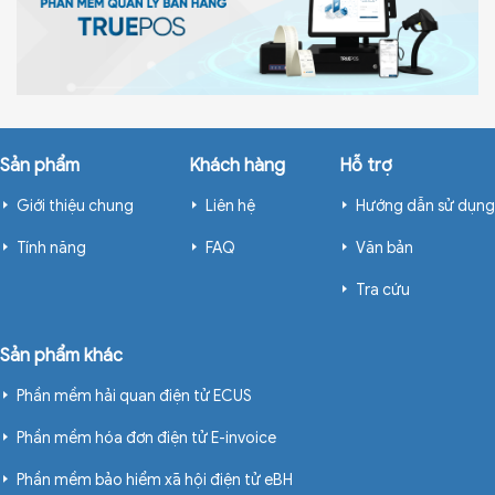
Sản phẩm
Khách hàng
Hỗ trợ
Giới thiệu chung
Liên hệ
Hướng dẫn sử dụng
Tính năng
FAQ
Văn bản
Tra cứu
Sản phẩm khác
Phần mềm hải quan điện tử ECUS
Phần mềm hóa đơn điện tử E-invoice
Phần mềm bảo hiểm xã hội điện tử eBH