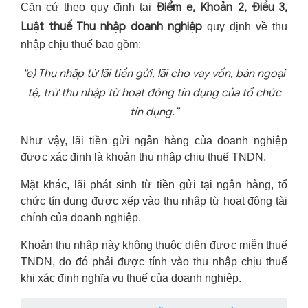
Điểm e, Khoản 2, Điều 3,
Căn cứ theo quy định tại
Luật thuế Thu nhập doanh nghiệp
quy định về thu
nhập chịu thuế bao gồm:
“e) Thu nhập từ lãi tiền gửi, lãi cho vay vốn, bán ngoại
tệ, trừ thu nhập từ hoạt động tín dụng của tổ chức
tín dụng.”
Như vậy, lãi tiền gửi ngân hàng của doanh nghiệp
được xác định là khoản thu nhập chịu thuế TNDN.
Mặt khác, lãi phát sinh từ tiền gửi tại ngân hàng, tổ
chức tín dụng được xếp vào thu nhập từ hoạt động tài
chính của doanh nghiệp.
Khoản thu nhập này không thuộc diện được miễn thuế
TNDN, do đó phải được tính vào thu nhập chịu thuế
khi xác định nghĩa vụ thuế của doanh nghiệp.