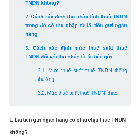
TNDN không?
2. Cách xác định thu nhập tính thuế TNDN
trong đó có thu nhập từ lãi tiền gửi ngân
hàng
3. Cách xác định mức thuế suất thuế
TNDN đối với thu nhập từ lãi tiền gửi
3.1. Mức thuế suất thuế TNDN thông
thường
3.2. Mức thuế suất thuế TNDN khác
1. Lãi tiền gửi ngân hàng có phải chịu thuế TNDN
không?