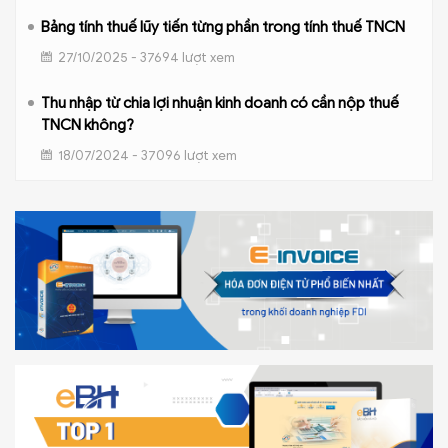
Bảng tính thuế lũy tiến từng phần trong tính thuế TNCN
27/10/2025 - 37694 lượt xem
Thu nhập từ chia lợi nhuận kinh doanh có cần nộp thuế
TNCN không?
18/07/2024 - 37096 lượt xem