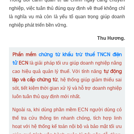
nghiệp, việc tuân thủ đúng quy định về thuế không chỉ
là nghĩa vụ mà còn là yếu tố quan trọng giúp doanh
nghiệp phát triển bền vững.
Thu Hương.
Phần mềm
chứng từ khấu trừ thuế TNCN điện
tử
ECN
là giải pháp tối ưu giúp doanh nghiệp nâng
tự động
cao hiệu quả quản lý thuế. Với tính năng
lập và cấp chứng từ
, hệ thống giúp giảm thiểu sai
sót, tiết kiệm thời gian xử lý và hỗ trợ doanh nghiệp
luôn tuân thủ quy định mới nhất.
Ngoài ra, khi dùng phần mềm ECN người dùng có
thể tra cứu thông tin nhanh chóng, tích hợp linh
hoạt với hệ thống kế toán nội bộ và bảo mật tối ưu