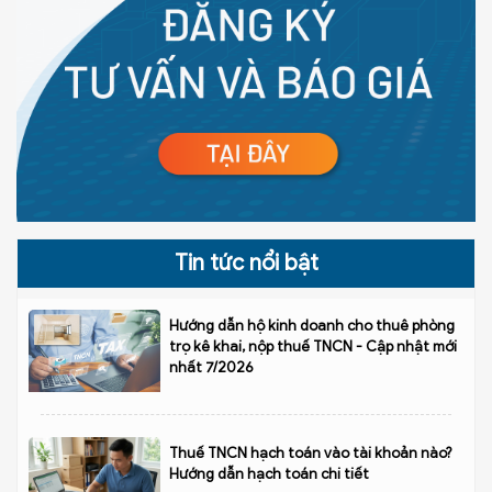
Tin tức nổi bật
Hướng dẫn hộ kinh doanh cho thuê phòng
trọ kê khai, nộp thuế TNCN - Cập nhật mới
nhất 7/2026
Thuế TNCN hạch toán vào tài khoản nào?
Hướng dẫn hạch toán chi tiết