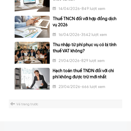
14/04/2026-849 lượt xem
Thuế TNCN đối với hợp đồng dịch
vụ 2026
16/04/2026-3542 lượt xem
Thu nhập từ phí phục vụ có bị tính
thuế VAT không?
21/04/2026-829 lượt xem
Hạch toán thuế TNDN đối với chi
phí không được trừ mới nhất
23/04/2026-666 lượt xem
Về trang trước