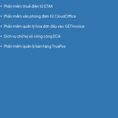
Phần mềm thuế điện tử ETAX
Phần mềm văn phòng điện tử CloudOffice
Phần mềm quản lý hóa đơn đầu vào GETinvoice
Dịch vụ chữ ký số công cộng ECA
Phần mềm quản lý bán hàng TruePos