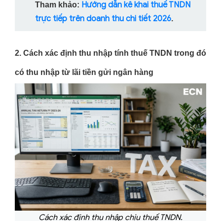
Hướng dẫn kê khai thuế TNDN
Tham khảo:
trực tiếp trên doanh thu chi tiết 2026
.
2. Cách xác định thu nhập tính thuế TNDN trong đó
có thu nhập từ lãi tiền gửi ngân hàng
Cách xác định thu nhập chịu thuế TNDN.