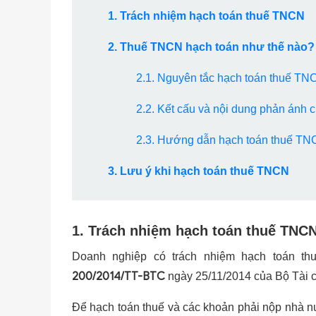
1. Trách nhiệm hạch toán thuế TNCN
2. Thuế TNCN hạch toán như thế nào?
2.1. Nguyên tắc hạch toán thuế TN
2.2. Kết cấu và nội dung phản ánh 
2.3. Hướng dẫn hạch toán thuế T
3. Lưu ý khi hạch toán thuế TNCN
1. Trách nhiệm hạch toán thuế TNC
Doanh nghiệp có trách nhiệm hạch toán t
200/2014/TT-BTC
ngày 25/11/2014 của Bộ Tài c
Để hạch toán thuế và các khoản phải nộp nhà n