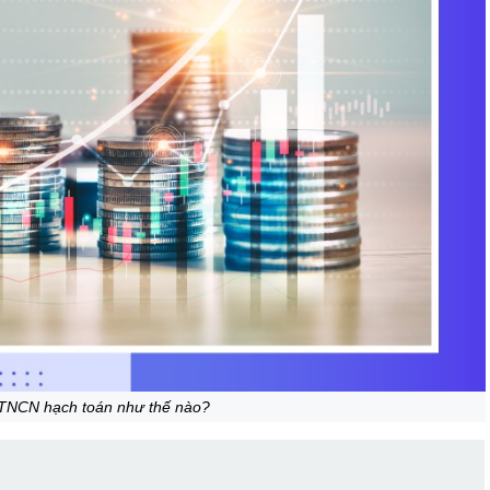
 TNCN hạch toán như thế nào?