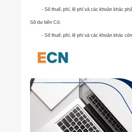
- Số thuế, phí, lệ phí và các khoản khác 
Số dư bên Có:
- Số thuế, phí, lệ phí và các khoản khác 