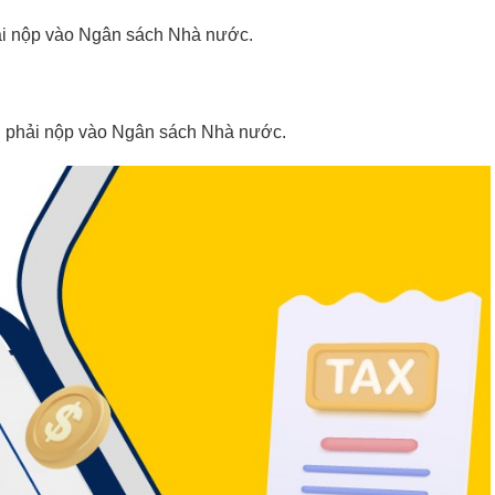
phải nộp vào Ngân sách Nhà nước.
còn phải nộp vào Ngân sách Nhà nước.