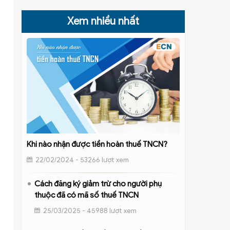
Xem nhiều nhất
Khi nào nhận được tiền hoàn thuế TNCN?
22/02/2024 - 53266 lượt xem
Cách đăng ký giảm trừ cho người phụ
thuộc đã có mã số thuế TNCN
25/03/2025 - 45988 lượt xem