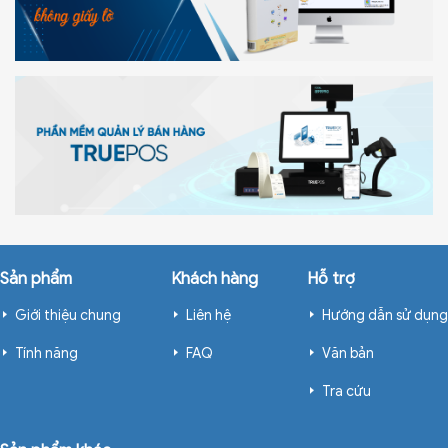
Sản phẩm
Khách hàng
Hỗ trợ
Giới thiệu chung
Liên hệ
Hướng dẫn sử dụng
Tính năng
FAQ
Văn bản
Tra cứu