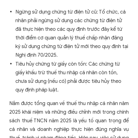
Ngừng sử dụng chứng từ điện tử cũ: Tổ chức, cá
nhân phải ngừng sử dụng các chứng từ điện tử
đã thực hiện theo các quy định trước đây kể từ
thời điểm cơ quan quản lý thuế chấp nhận đăng
ký sử dụng chứng từ điện tử mới theo quy định tại
Nghị định 70/2025.
Tiêu hủy chứng từ giấy còn tồn: Các chứng từ
giấy khấu trừ thuế thu nhập cá nhân còn tồn,
chưa sử dụng (nếu có) phải được tiêu hủy theo
quy định pháp luật.
Nắm được tổng quan về thuế thu nhập cá nhân năm
2025 khái niệm và những điều chỉnh mới trong chính
sách thuế TNCN năm 2025 là yếu tố quan trọng để
cá nhân và doanh nghiệp thực hiện đúng nghĩa vụ