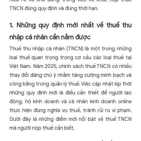
TNCN đúng quy định và đúng thời hạn.
1. Những quy định mới nhất về thuế thu
nhập cá nhân cần nắm được
Thuế thu nhập cá nhân (TNCN) là một trong những
loại thuế quan trọng trong cơ cấu các loại thuế tại
Việt Nam. Năm 2025, chính sách thuế TNCN có nhiều
thay đổi đáng chú ý nhằm tăng cường minh bạch và
công bằng trong quản lý thuế. Việc cập nhật kịp thời
những quy định mới là điều cần thiết để người lao
động, hộ kinh doanh và cá nhân kinh doanh online
thực hiện đúng nghĩa vụ thuế, tránh rủi ro vi phạm.
Dưới đây là những điểm mới nổi bật về thuế TNCN
mà người nộp thuế cần biết.