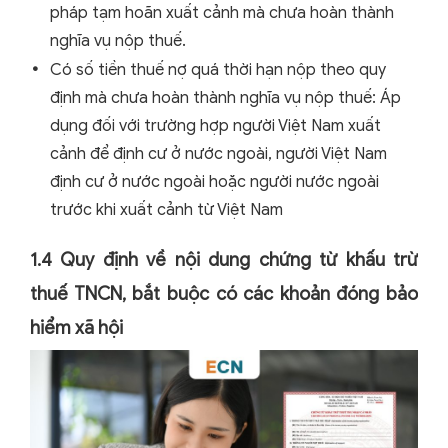
pháp tạm hoãn xuất cảnh mà chưa hoàn thành
nghĩa vụ nộp thuế.
Có số tiền thuế nợ quá thời hạn nộp theo quy
định mà chưa hoàn thành nghĩa vụ nộp thuế: Áp
dụng đối với trường hợp người Việt Nam xuất
cảnh để định cư ở nước ngoài, người Việt Nam
định cư ở nước ngoài hoặc người nước ngoài
trước khi xuất cảnh từ Việt Nam
1.4 Quy định về nội dung chứng từ khấu trừ
thuế TNCN, bắt buộc có các khoản đóng bảo
hiểm xã hội