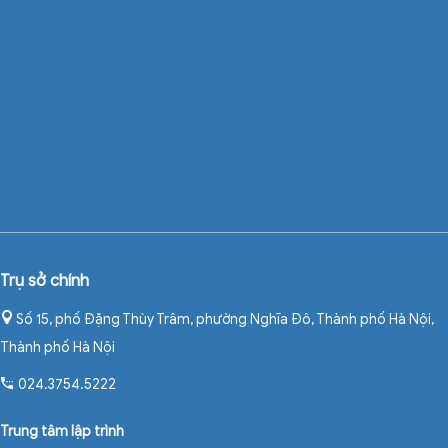
Trụ sở chính
Số 15, phố Đặng Thùy Trâm, phường Nghĩa Đô, Thành phố Hà Nội
,
Thành phố Hà Nội
024.3754.5222
Trung tâm lập trình