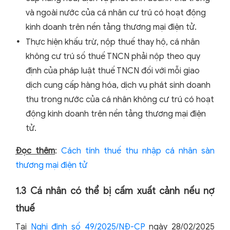
và ngoài nước của cá nhân cư trú có hoạt động
kinh doanh trên nền tảng thương mại điện tử.
Thực hiện khấu trừ, nộp thuế thay hộ, cá nhân
không cư trú số thuế TNCN phải nộp theo quy
định của pháp luật thuế TNCN đối với mỗi giao
dịch cung cấp hàng hóa, dịch vụ phát sinh doanh
thu trong nước của cá nhân không cư trú có hoạt
động kinh doanh trên nền tảng thương mại điện
tử.
Đọc thêm
:
Cách tính thuế thu nhập cá nhân sàn
thương mại điện tử
1.3 Cá nhân có thể bị cấm xuất cảnh nếu nợ
thuế
Tại
Nghị định số 49/2025/NĐ-CP
ngày 28/02/2025