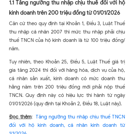
1.1 Tăng ngưỡng thu nhập chịu thuế đối với hộ
kinh doanh trên 200 triệu đồng từ 01/01/2026
Căn cứ theo quy định tại Khoản 1, Điều 3, Luật Thuế
thu nhập cá nhân 2007 thì mức thu nhập phải chịu
thuế TNCN của hộ kinh doanh là từ 100 triệu đồng/
năm.
Tuy nhiên, theo Khoản 25, Điều 5, Luật Thuế giá trị
gia tăng 2024 thì đối với hàng hóa, dịch vụ của hộ,
cá nhân sản xuất, kinh doanh có mức doanh thu
hằng năm trên 200 triệu đồng mới phải nộp thuế
TNCN. Quy định này có hiệu lực thi hành từ ngày
01/01/2026 (quy định tại Khoản 2, Điều 18, Luật này).
Đọc thêm
:
Tăng ngưỡng thu nhập chịu thuế TNCN
đối với hộ kinh doanh, cá nhân kinh doanh từ
1/1/2026