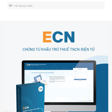
Về trang trước