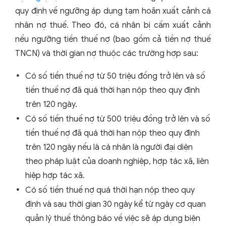
quy định về ngưỡng áp dụng tạm hoãn xuất cảnh cá
nhân nợ thuế. Theo đó, cá nhân bị cấm xuất cảnh
nếu ngưỡng tiền thuế nợ (bao gồm cả tiền nợ thuế
TNCN) và thời gian nợ thuộc các trường hợp sau:
Có số tiền thuế nợ từ 50 triệu đồng trở lên và số
tiền thuế nợ đã quá thời hạn nộp theo quy định
trên 120 ngày.
Có số tiền thuế nợ từ 500 triệu đồng trở lên và số
tiền thuế nợ đã quá thời hạn nộp theo quy định
trên 120 ngày nếu là cá nhân là người đại diện
theo pháp luật của doanh nghiệp, hợp tác xã, liên
hiệp hợp tác xã.
Có số tiền thuế nợ quá thời hạn nộp theo quy
định và sau thời gian 30 ngày kể từ ngày cơ quan
quản lý thuế thông báo về việc sẽ áp dụng biện