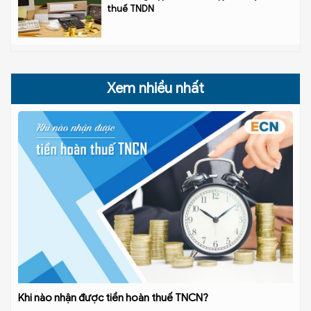
thuế TNDN
Xem nhiều nhất
Khi nào nhận được tiền hoàn thuế TNCN?