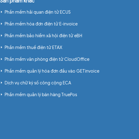
Sản phẩm khác
Phần mềm hải quan điện tử ECUS
Phần mềm hóa đơn điện tử E-invoice
Phần mềm bảo hiểm xã hội điện tử eBH
Phần mềm thuế điện tử ETAX
Phần mềm văn phòng điện tử CloudOffice
Phần mềm quản lý hóa đơn đầu vào GETinvoice
Dịch vụ chữ ký số công cộng ECA
Phần mềm quản lý bán hàng TruePos