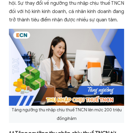
hội. Sự thay đổi về ngưỡng thu nhập chịu thuế TNCN
đối với hộ kinh kinh doanh, cá nhân kinh doanh đang
trở thành tiêu điểm nhận được nhiều sự quan tâm.
Tăng ngưỡng thu nhập chịu thuế TNCN lên mức 200 triệu
đồng/năm