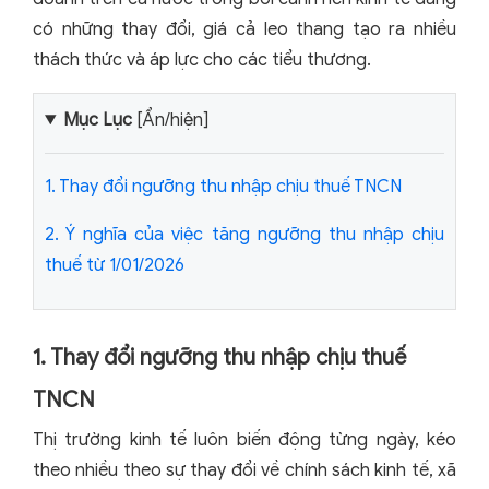
có những thay đổi, giá cả leo thang tạo ra nhiều
thách thức và áp lực cho các tiểu thương.
Mục Lục
[Ẩn/hiện]
1.
Thay đổi ngưỡng thu nhập chịu thuế TNCN
2.
Ý nghĩa của việc tăng ngưỡng thu nhập chịu
thuế từ 1/01/2026
1. Thay đổi ngưỡng thu nhập chịu thuế
TNCN
Thị trường kinh tế luôn biến động từng ngày, kéo
theo nhiều theo sự thay đổi về chính sách kinh tế, xã