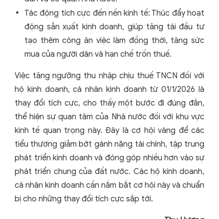
Tác động tích cực đến nền kinh tế: Thúc đẩy hoạt
động sản xuất kinh doanh, giúp tăng tái đầu tư
tạo thêm công ăn việc làm đồng thời, tăng sức
mua của người dân và hạn chế trốn thuế.
Việc tăng ngưỡng thu nhập chịu thuế TNCN đối với
hộ kinh doanh, cá nhân kinh doanh từ 01/1/2026 là
thay đổi tích cực, cho thấy một bước đi đúng đắn,
thể hiện sự quan tâm của Nhà nước đối với khu vực
kinh tế quan trọng này. Đây là cơ hội vàng để các
tiểu thương giảm bớt gánh nặng tài chính, tập trung
phát triển kinh doanh và đóng góp nhiều hơn vào sự
phát triển chung của đất nước. Các hộ kinh doanh,
cá nhân kinh doanh cần nắm bắt cơ hội này và chuẩn
bị cho những thay đổi tích cực sắp tới.