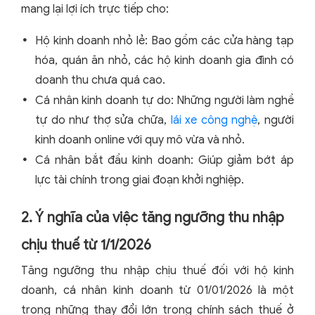
mang lại lợi ích trực tiếp cho:
Hộ kinh doanh nhỏ lẻ: Bao gồm các cửa hàng tạp
hóa, quán ăn nhỏ, các hộ kinh doanh gia đình có
doanh thu chưa quá cao.
Cá nhân kinh doanh tự do: Những người làm nghề
tự do như thợ sửa chữa,
lái xe công nghệ
, người
kinh doanh online với quy mô vừa và nhỏ.
Cá nhân bắt đầu kinh doanh: Giúp giảm bớt áp
lực tài chính trong giai đoạn khởi nghiệp.
2. Ý nghĩa của việc tăng ngưỡng thu nhập
chịu thuế từ 1/1/2026
Tăng ngưỡng thu nhập chịu thuế đối với hộ kinh
doanh, cá nhân kinh doanh từ 01/01/2026 là một
trong những thay đổi lớn trong chính sách thuế ở