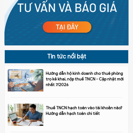
Tin tức nổi bật
Hướng dẫn hộ kinh doanh cho thuê phòng
trọ kê khai, nộp thuế TNCN - Cập nhật mới
nhất 7/2026
Thuế TNCN hạch toán vào tài khoản nào?
Hướng dẫn hạch toán chi tiết