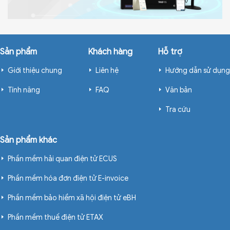
Sản phẩm
Khách hàng
Hỗ trợ
Giới thiệu chung
Liên hệ
Hướng dẫn sử dụng
Tính năng
FAQ
Văn bản
Tra cứu
Sản phẩm khác
Phần mềm hải quan điện tử ECUS
Phần mềm hóa đơn điện tử E-invoice
Phần mềm bảo hiểm xã hội điện tử eBH
Phần mềm thuế điện tử ETAX