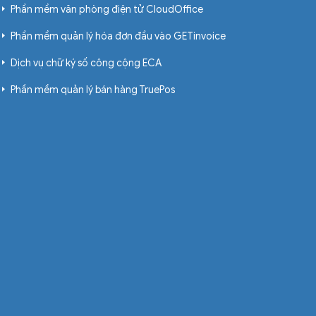
Phần mềm văn phòng điện tử CloudOffice
Phần mềm quản lý hóa đơn đầu vào GETinvoice
Dịch vụ chữ ký số công cộng ECA
Phần mềm quản lý bán hàng TruePos