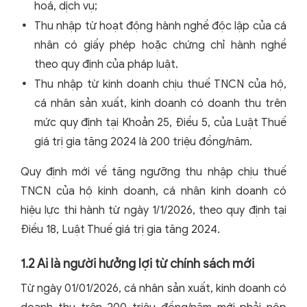
hoá, dịch vụ;
Thu nhập từ hoạt động hành nghề độc lập của cá
nhân có giấy phép hoặc chứng chỉ hành nghề
theo quy định của pháp luật.
Thu nhập từ kinh doanh chịu thuế TNCN của hộ,
cá nhân sản xuất, kinh doanh có doanh thu trên
mức quy định tại Khoản 25, Điều 5, của Luật Thuế
giá trị gia tăng 2024 là 200 triệu đồng/năm.
Quy định mới về tăng ngưỡng thu nhập chịu thuế
TNCN của hộ kinh doanh, cá nhân kinh doanh có
hiệu lực thi hành từ ngày 1/1/2026, theo quy định tại
Điều 18, Luật Thuế giá trị gia tăng 2024.
1.2 Ai là người hưởng lợi từ chính sách mới
Từ ngày 01/01/2026, cá nhân sản xuất, kinh doanh có