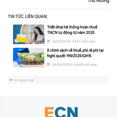
Thu Hương
TIN TỨC LIÊN QUAN:
Triển khai hệ thống hoàn thuế
TNCN tự động từ năm 2025
16/05/2025-3747 lượt xem
8 chính sách về thuế, phí, lệ phí tại
Nghị quyết 198/2025/QH15
06/06/2025-4648 lượt xem
Về trang trước