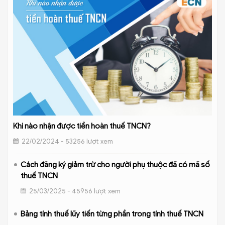
Khi nào nhận được tiền hoàn thuế TNCN?
22/02/2024 - 53256 lượt xem
Cách đăng ký giảm trừ cho người phụ thuộc đã có mã số
thuế TNCN
25/03/2025 - 45956 lượt xem
Bảng tính thuế lũy tiến từng phần trong tính thuế TNCN