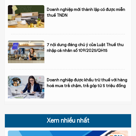
Doanh nghiệp mới thành lập có được miễn
thuế TNDN
7 nội dung đáng chú ý của Luật Thuế thu
nhập cá nhân số 109/2025/QH15
Doanh nghiệp được khấu trừ thuế với hàng
hoá mua trả chậm, trả góp từ 5 triệu đồng
Xem nhiều nhất