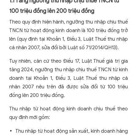
1.1 Tăng ngưỡng thu nhập chịu thuế TNCN từ
100 triệu đồng lên 200 triệu đồng
Theo quy định hiện hành, ngưỡng thu nhập chịu thuế
TNCN từ hoạt động kinh doanh là 100 triệu đồng trở
lên (quy định tại Khoản 1, Điều 3, Luật Thuế thu nhập
cá nhân 2007, sửa đổi bởi Luật số 71/2014/QH13).
Tuy nhiên, căn cứ theo Điều 17, Luật Thuế giá trị gia
tăng 2024, ngưỡng thu nhập chịu thuế TNCN từ kinh
doanh tại Khoản 1, Điều 3, Luật Thuế thu nhập cá
nhân 2007 nêu trên đã được sửa đổi từ 100 triệu
đồng lên 200 triệu đồng.
Thu nhập từ hoạt động kinh doanh chịu thuế theo
quy định mới gồm:
Thu nhập từ hoạt động sản xuất, kinh doanh hàng