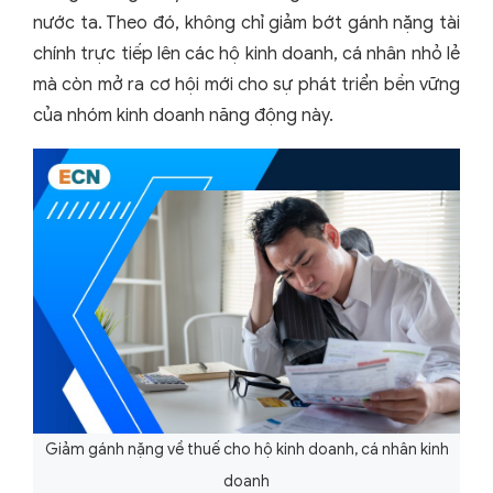
nước ta. Theo đó, không chỉ giảm bớt gánh nặng tài
chính trực tiếp lên các hộ kinh doanh, cá nhân nhỏ lẻ
mà còn mở ra cơ hội mới cho sự phát triển bền vững
của nhóm kinh doanh năng động này.
Giảm gánh nặng về thuế cho hộ kinh doanh, cá nhân kinh
doanh