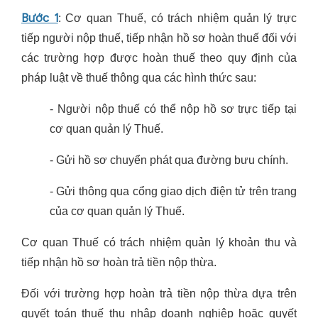
Bước 1
: Cơ quan Thuế, có trách nhiệm quản lý trực
tiếp người nộp thuế, tiếp nhận hồ sơ hoàn thuế đối với
các trường hợp được hoàn thuế theo quy định của
pháp luật về thuế thông qua các hình thức sau:
- Người nộp thuế có thể nộp hồ sơ trực tiếp tại
cơ quan quản lý Thuế.
- Gửi hồ sơ chuyển phát qua đường bưu chính.
- Gửi thông qua cổng giao dịch điện tử trên trang
của cơ quan quản lý Thuế.
Cơ quan Thuế có trách nhiệm quản lý khoản thu và
tiếp nhận hồ sơ hoàn trả tiền nộp thừa.
Đối với trường hợp hoàn trả tiền nộp thừa dựa trên
quyết toán thuế thu nhập doanh nghiệp hoặc quyết