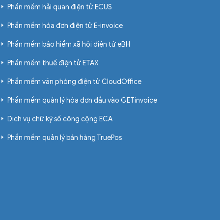
Phần mềm hải quan điện tử ECUS
Phần mềm hóa đơn điện tử E-invoice
Phần mềm bảo hiểm xã hội điện tử eBH
Phần mềm thuế điện tử ETAX
Phần mềm văn phòng điện tử CloudOffice
Phần mềm quản lý hóa đơn đầu vào GETinvoice
Dịch vụ chữ ký số công cộng ECA
Phần mềm quản lý bán hàng TruePos