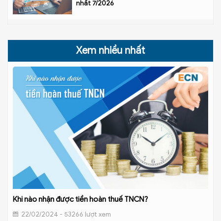
nhất 7/2026
Xem nhiều nhất
Khi nào nhận được tiền hoàn thuế TNCN?
22/02/2024 - 53266 lượt xem