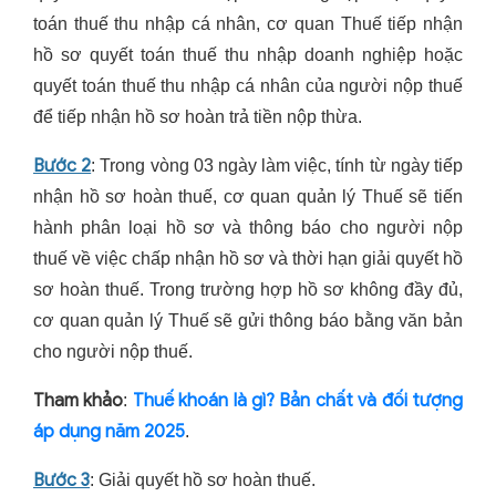
toán thuế thu nhập cá nhân, cơ quan Thuế tiếp nhận
hồ sơ quyết toán thuế thu nhập doanh nghiệp hoặc
quyết toán thuế thu nhập cá nhân của người nộp thuế
để tiếp nhận hồ sơ hoàn trả tiền nộp thừa.
Bước 2
: Trong vòng 03 ngày làm việc, tính từ ngày tiếp
nhận hồ sơ hoàn thuế, cơ quan quản lý Thuế sẽ tiến
hành phân loại hồ sơ và thông báo cho người nộp
thuế về việc chấp nhận hồ sơ và thời hạn giải quyết hồ
sơ hoàn thuế. Trong trường hợp hồ sơ không đầy đủ,
cơ quan quản lý Thuế sẽ gửi thông báo bằng văn bản
cho người nộp thuế.
Tham khảo
Thuế khoán là gì? Bản chất và đối tượng
:
áp dụng năm 2025
.
Bước 3
: Giải quyết hồ sơ hoàn thuế.