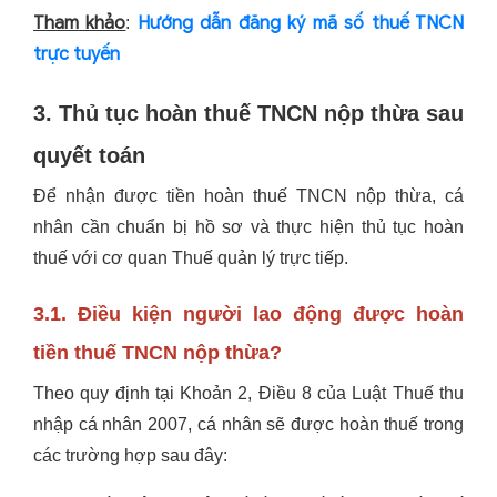
Tham khảo
Hướng dẫn đăng ký mã số thuế TNCN
:
trực tuyến
3. Thủ tục hoàn thuế TNCN nộp thừa sau
quyết toán
Để nhận được tiền hoàn thuế TNCN nộp thừa, cá
nhân cần chuẩn bị hồ sơ và thực hiện thủ tục hoàn
thuế với cơ quan Thuế quản lý trực tiếp.
3.1. Điều kiện người lao động được hoàn
tiền thuế TNCN nộp thừa?
Theo quy định tại Khoản 2, Điều 8 của Luật Thuế thu
nhập cá nhân 2007, cá nhân sẽ được hoàn thuế trong
các trường hợp sau đây: