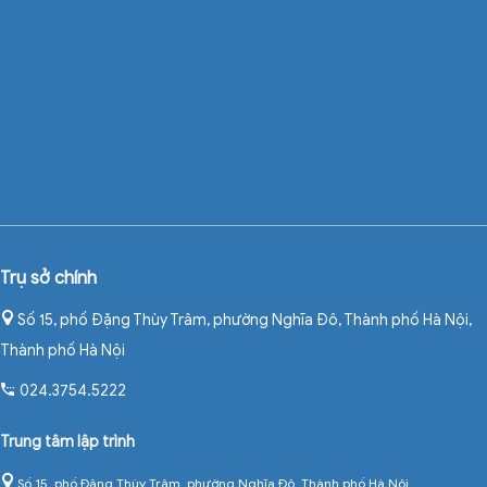
Trụ sở chính
Số 15, phố Đặng Thùy Trâm, phường Nghĩa Đô, Thành phố Hà Nội
,
Thành phố Hà Nội
024.3754.5222
Trung tâm lập trình
Số 15, phố Đặng Thùy Trâm, phường Nghĩa Đô, Thành phố Hà Nội