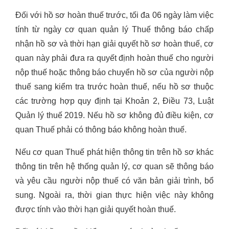
Đối với hồ sơ hoàn thuế trước, tối đa 06 ngày làm việc
tính từ ngày cơ quan quản lý Thuế thông báo chấp
nhận hồ sơ và thời hạn giải quyết hồ sơ hoàn thuế, cơ
quan này phải đưa ra quyết định hoàn thuế cho người
nộp thuế hoặc thông báo chuyển hồ sơ của người nộp
thuế sang kiểm tra trước hoàn thuế, nếu hồ sơ thuộc
các trường hợp quy định tại Khoản 2, Điều 73, Luật
Quản lý thuế 2019. Nếu hồ sơ không đủ điều kiện, cơ
quan Thuế phải có thông báo không hoàn thuế.
Nếu cơ quan Thuế phát hiện thông tin trên hồ sơ khác
thông tin trên hệ thống quản lý, cơ quan sẽ thông báo
và yêu cầu người nộp thuế có văn bản giải trình, bổ
sung. Ngoài ra, thời gian thực hiện việc này không
được tính vào thời hạn giải quyết hoàn thuế.