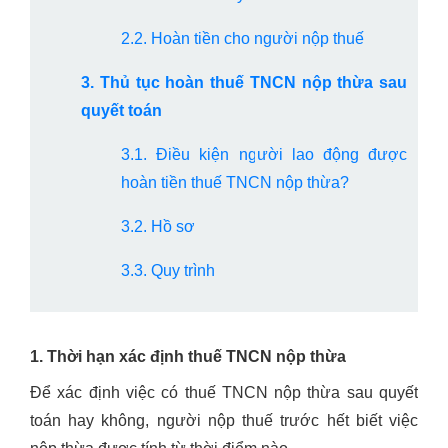
2.2. Hoàn tiền cho người nộp thuế
3. Thủ tục hoàn thuế TNCN nộp thừa sau
quyết toán
3.1. Điều kiện người lao động được
hoàn tiền thuế TNCN nộp thừa?
3.2. Hồ sơ
3.3. Quy trình
1. Thời hạn xác định thuế TNCN nộp thừa
Để xác định việc có thuế TNCN nộp thừa sau quyết
toán hay không, người nộp thuế trước hết biết việc