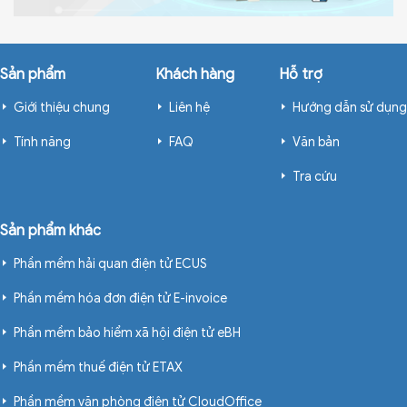
Sản phẩm
Khách hàng
Hỗ trợ
Giới thiệu chung
Liên hệ
Hướng dẫn sử dụng
Tính năng
FAQ
Văn bản
Tra cứu
Sản phẩm khác
Phần mềm hải quan điện tử ECUS
Phần mềm hóa đơn điện tử E-invoice
Phần mềm bảo hiểm xã hội điện tử eBH
Phần mềm thuế điện tử ETAX
Phần mềm văn phòng điện tử CloudOffice