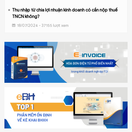
Thu nhập từ chia lợi nhuận kinh doanh có cần nộp thuế
TNCN không?
18/07/2024 - 37155 lượt xem