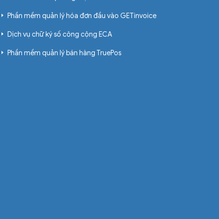
Phần mềm quản lý hóa đơn đầu vào GETinvoice
Dịch vụ chữ ký số công cộng ECA
Phần mềm quản lý bán hàng TruePos