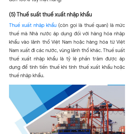
(5) Thuế suất thuế xuất nhập khẩu
Thuế xuất nhập khẩu
(còn gọi là thuế quan) là mức
thuế mà Nhà nước áp dụng đối với hàng hóa nhập
khẩu vào lãnh thổ Việt Nam hoặc hàng hóa từ Việt
Nam xuất đi các nước, vùng lãnh thổ khác. Thuế suất
thuế xuất nhập khẩu là tỷ lệ phần trăm được áp
dụng để tính tiền thuế khi tính thuế xuất khẩu hoặc
thuế nhập khẩu.