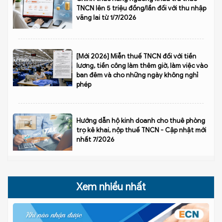
TNCN lên 5 triệu đồng/lần đối với thu nhập
vãng lai từ 1/7/2026
[Mới 2026] Miễn thuế TNCN đối với tiền
lương, tiền công làm thêm giờ, làm việc vào
ban đêm và cho những ngày không nghỉ
phép
Hướng dẫn hộ kinh doanh cho thuê phòng
trọ kê khai, nộp thuế TNCN - Cập nhật mới
nhất 7/2026
Xem nhiều nhất