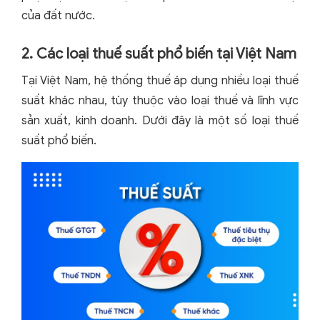
của đất nước.
2. Các loại thuế suất phổ biến tại Việt Nam
Tại Việt Nam, hệ thống thuế áp dụng nhiều loại thuế
suất khác nhau, tùy thuộc vào loại thuế và lĩnh vực
sản xuất, kinh doanh. Dưới đây là một số loại thuế
suất phổ biến.