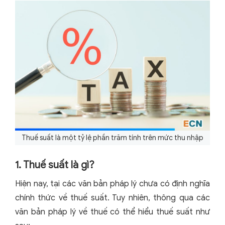
Thuế suất là một tỷ lệ phần trăm tính trên mức thu nhập
1. Thuế suất là gì?
Hiện nay, tại các văn bản pháp lý chưa có định nghĩa
chính thức về thuế suất. Tuy nhiên, thông qua các
văn bản pháp lý về thuế có thể hiểu thuế suất như