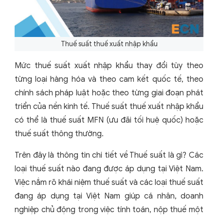
Thuế suất thuế xuất nhập khẩu
Mức thuế suất xuất nhập khẩu thay đổi tùy theo
từng loại hàng hóa và theo cam kết quốc tế, theo
chính sách pháp luật hoặc theo từng giai đoạn phát
triển của nền kinh tế. Thuế suất thuế xuất nhập khẩu
có thể là thuế suất MFN (ưu đãi tối huệ quốc) hoặc
thuế suất thông thường.
Trên đây là thông tin chi tiết về Thuế suất là gì? Các
loại thuế suất nào đang được áp dụng tại Việt Nam.
Việc nắm rõ khái niệm thuế suất và các loại thuế suất
đang áp dụng tại Việt Nam giúp cá nhân, doanh
nghiệp chủ động trong việc tính toán, nộp thuế một