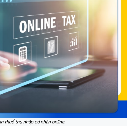
nh thuế thu nhập cá nhân online.