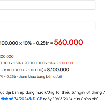
mục địa bàn áp dụng mức lương tối thiểu từ ngày 01 tháng 7
 định số 74/2024/NĐ-CP
ngày 30/06/2024 của Chính phủ.