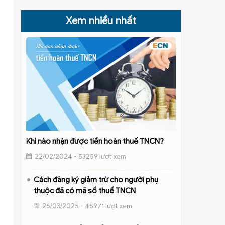
Xem nhiều nhất
Khi nào nhận được tiền hoàn thuế TNCN?
22/02/2024 - 53259 lượt xem
Cách đăng ký giảm trừ cho người phụ
thuộc đã có mã số thuế TNCN
25/03/2025 - 45971 lượt xem