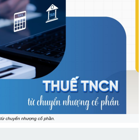
từ chuyển nhượng cổ phần.