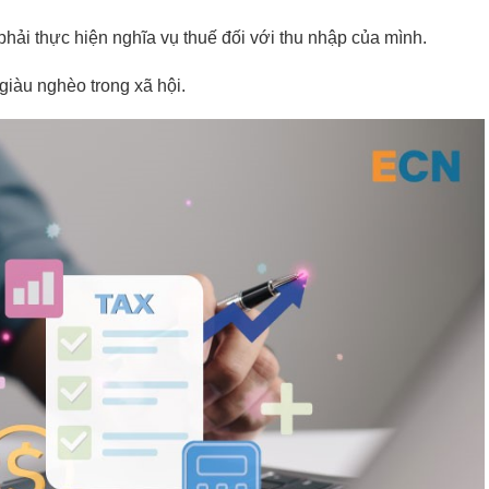
phải thực hiện nghĩa vụ thuế đối với thu nhập của mình.
giàu nghèo trong xã hội.