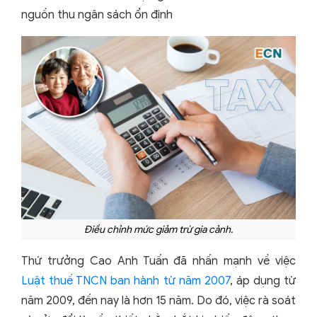
nguồn thu ngân sách ổn định
Điều chỉnh mức giảm trừ gia cảnh.
Thứ trưởng Cao Anh Tuấn đã nhấn mạnh về việc
Luật thuế TNCN ban hành từ năm 2007
, áp dụng từ
năm 2009, đến nay là hơn 15 năm. Do đó, việc rà soát