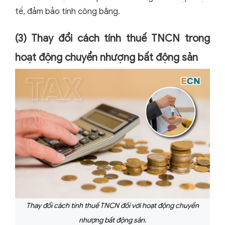
tế, đảm bảo tính công bằng.
(3) Thay đổi cách tính thuế TNCN trong
hoạt động chuyển nhượng bất động sản
Thay đổi cách tính thuế TNCN đối với hoạt động chuyển
nhượng bất động sản.