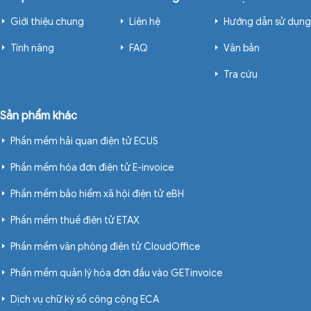
Giới thiệu chung
Liên hệ
Hướng dẫn sử dụng
Tính năng
FAQ
Văn bản
Tra cứu
Sản phẩm khác
Phần mềm hải quan điện tử ECUS
Phần mềm hóa đơn điện tử E-invoice
Phần mềm bảo hiểm xã hội điện tử eBH
Phần mềm thuế điện tử ETAX
Phần mềm văn phòng điện tử CloudOffice
Phần mềm quản lý hóa đơn đầu vào GETinvoice
Dịch vụ chữ ký số công cộng ECA