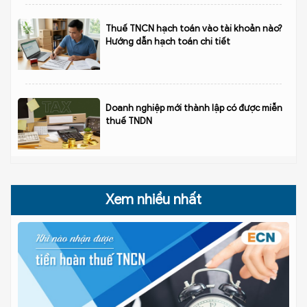
Thuế TNCN hạch toán vào tài khoản nào?
Hướng dẫn hạch toán chi tiết
Doanh nghiệp mới thành lập có được miễn
thuế TNDN
Xem nhiều nhất