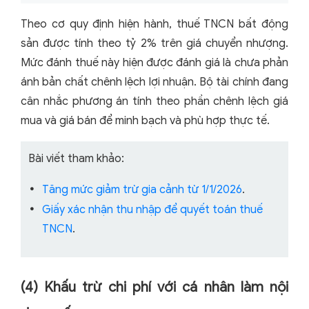
Theo cơ quy định hiện hành, thuế TNCN bất động
sản được tính theo tỷ 2% trên giá chuyển nhượng.
Mức đánh thuế này hiện được đánh giá là chưa phản
ánh bản chất chênh lệch lợi nhuận. Bộ tài chính đang
cân nhắc phương án tính theo phần chênh lệch giá
mua và giá bán để minh bạch và phù hợp thực tế.
Bài viết tham khảo:
Tăng mức giảm trừ gia cảnh từ 1/1/2026
.
Giấy xác nhận thu nhập để quyết toán thuế
TNCN
.
(4) Khấu trừ chi phí với cá nhân làm nội