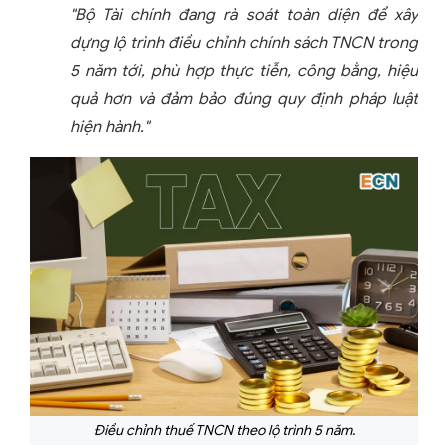
"Bộ Tài chính đang rà soát toàn diện để xây
dựng lộ trình điều chỉnh chính sách TNCN trong
5 năm tới, phù hợp thực tiễn, công bằng, hiệu
quả hơn và đảm bảo đúng quy định pháp luật
hiện hành."
Điều chỉnh thuế TNCN theo lộ trình 5 năm.