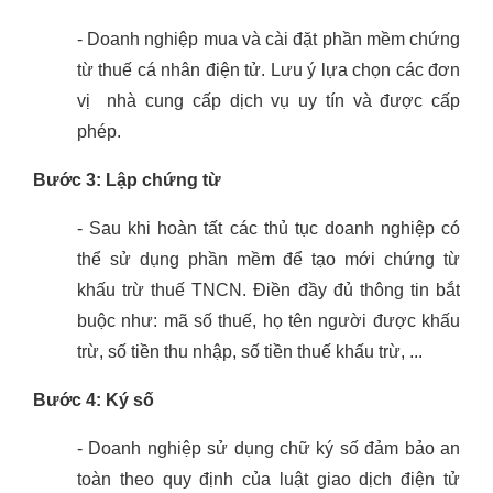
- Doanh nghiệp mua và cài đặt phần mềm chứng
từ thuế cá nhân điện tử. Lưu ý lựa chọn các đơn
vị nhà cung cấp dịch vụ uy tín và được cấp
phép.
Bước 3: Lập chứng từ
- Sau khi hoàn tất các thủ tục doanh nghiệp có
thể sử dụng phần mềm để tạo mới chứng từ
khấu trừ thuế TNCN. Điền đầy đủ thông tin bắt
buộc như: mã số thuế, họ tên người được khấu
trừ, số tiền thu nhập, số tiền thuế khấu trừ, ...
Bước 4: Ký số
- Doanh nghiệp sử dụng chữ ký số đảm bảo an
toàn theo quy định của luật giao dịch điện tử