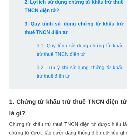
2. Lợi ích sử dụng chứng từ khấu trừ thuế
TNCN điện tử?
3. Quy trình sử dụng chứng từ khấu trừ
thuế TNCN điện tử
3.1. Quy trình sử dụng chứng từ khấu
trừ thuế TNCN điện tử
3.2. Lưu ý khi sử dụng chứng từ khấu
trừ thuế điện tử
1. Chứng từ khấu trừ thuế TNCN điện tử
là gì?
Chứng từ khấu trừ thuế TNCN điện tử được hiểu là
chứng từ được lập dưới dạng thông điệp dữ liệu ghi