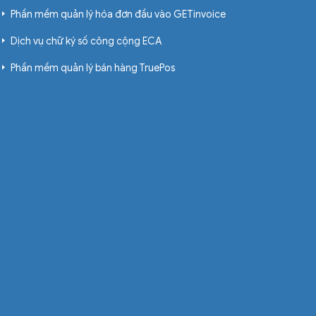
Phần mềm quản lý hóa đơn đầu vào GETinvoice
Dịch vụ chữ ký số công cộng ECA
Phần mềm quản lý bán hàng TruePos