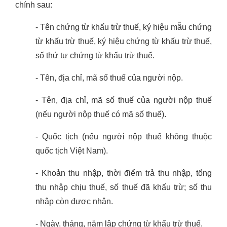
chính sau:
- Tên chứng từ khấu trừ thuế, ký hiệu mẫu chứng
từ khấu trừ thuế, ký hiệu chứng từ khấu trừ thuế,
số thứ tự chứng từ khấu trừ thuế.
- Tên, địa chỉ, mã số thuế của người nộp.
- Tên, địa chỉ, mã số thuế của người nộp thuế
(nếu người nộp thuế có mã số thuế).
- Quốc tịch (nếu người nộp thuế không thuộc
quốc tịch Việt Nam).
- Khoản thu nhập, thời điểm trả thu nhập, tổng
thu nhập chịu thuế, số thuế đã khấu trừ; số thu
nhập còn được nhận.
- Ngày, tháng, năm lập chứng từ khấu trừ thuế.