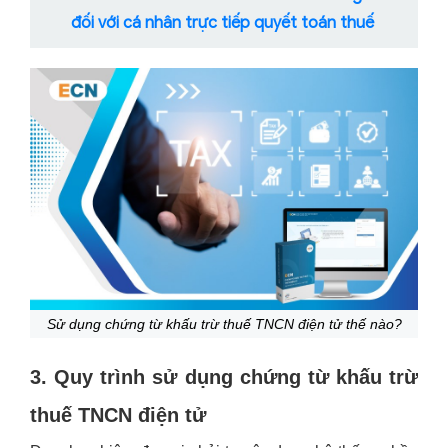
đối với cá nhân trực tiếp quyết toán thuế
Sử dụng chứng từ khấu trừ thuế TNCN điện tử thế nào?
3. Quy trình sử dụng chứng từ khấu trừ
thuế TNCN điện tử