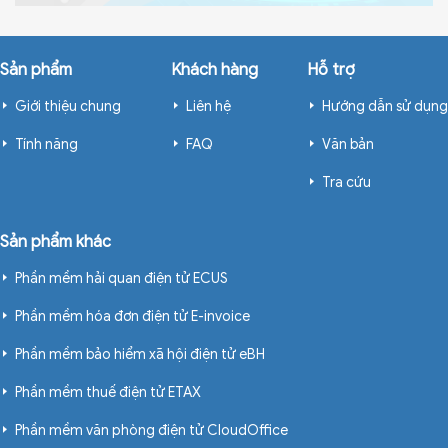
Sản phẩm
Khách hàng
Hỗ trợ
Giới thiệu chung
Liên hệ
Hướng dẫn sử dụng
Tính năng
FAQ
Văn bản
Tra cứu
Sản phẩm khác
Phần mềm hải quan điện tử ECUS
Phần mềm hóa đơn điện tử E-invoice
Phần mềm bảo hiểm xã hội điện tử eBH
Phần mềm thuế điện tử ETAX
Phần mềm văn phòng điện tử CloudOffice