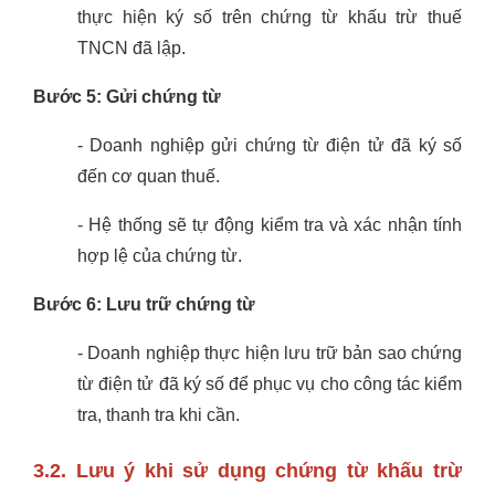
thực hiện ký số trên chứng từ khấu trừ thuế
TNCN đã lập.
Bước 5: Gửi chứng từ
- Doanh nghiệp gửi chứng từ điện tử đã ký số
đến cơ quan thuế.
- Hệ thống sẽ tự động kiểm tra và xác nhận tính
hợp lệ của chứng từ.
Bước 6: Lưu trữ chứng từ
- Doanh nghiệp thực hiện lưu trữ bản sao chứng
từ điện tử đã ký số để phục vụ cho công tác kiểm
tra, thanh tra khi cần.
3.2. Lưu ý khi sử dụng chứng từ khấu trừ