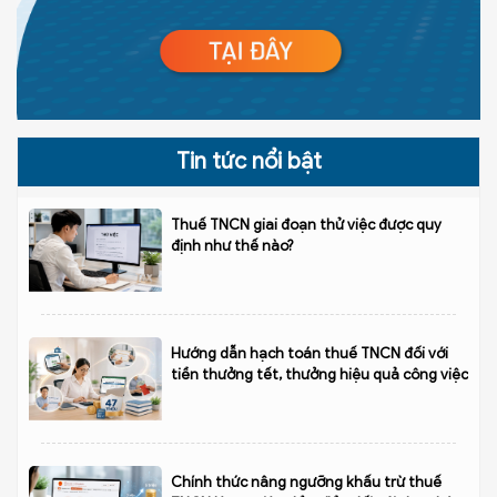
Tin tức nổi bật
Thuế TNCN giai đoạn thử việc được quy
định như thế nào?
Hướng dẫn hạch toán thuế TNCN đối với
tiền thưởng tết, thưởng hiệu quả công việc
Chính thức nâng ngưỡng khấu trừ thuế