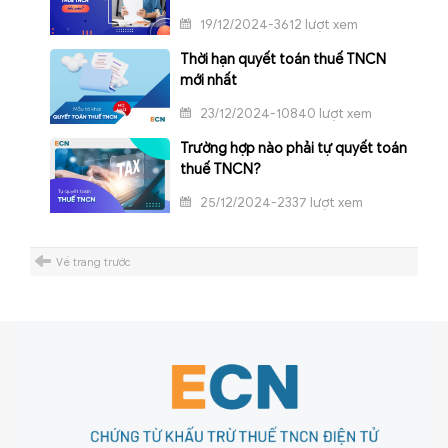
19/12/2024-3612 lượt xem
Thời hạn quyết toán thuế TNCN
mới nhất
23/12/2024-10840 lượt xem
Trường hợp nào phải tự quyết toán
thuế TNCN?
25/12/2024-2337 lượt xem
Về trang trước