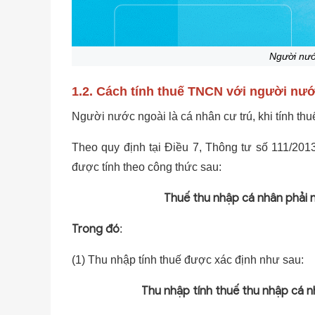
Người nướ
1.2. Cách tính thuế TNCN với người nướ
Người nước ngoài là cá nhân cư trú, khi tính thu
Theo quy định tại Điều 7, Thông tư số 111/20
được tính theo công thức sau:
Thuế thu nhập cá nhân phải nộ
Trong đó
:
(1) Thu nhập tính thuế được xác định như sau:
Thu nhập tính thuế thu nhập cá n