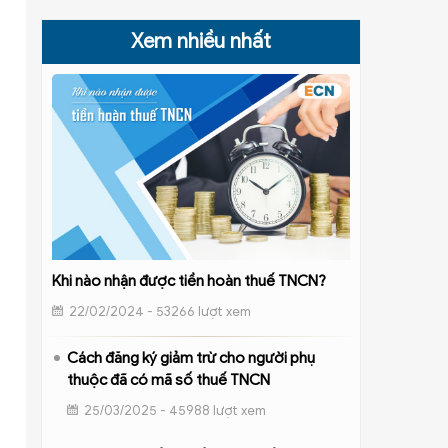
Xem nhiều nhất
Khi nào nhận được tiền hoàn thuế TNCN?
22/02/2024 - 53266 lượt xem
Cách đăng ký giảm trừ cho người phụ
thuộc đã có mã số thuế TNCN
25/03/2025 - 45988 lượt xem