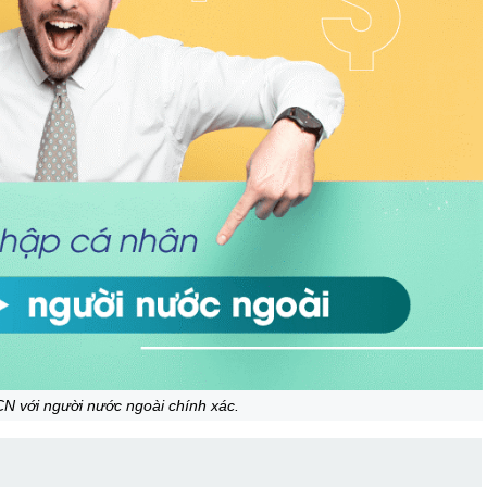
N với người nước ngoài chính xác.