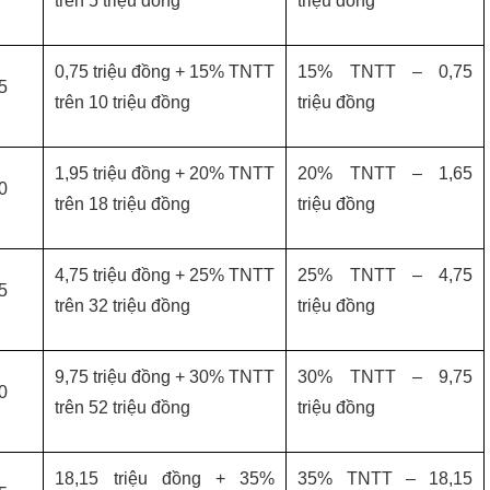
trên 5 triệu đồng
triệu đồng
0,75 triệu đồng + 15% TNTT
15% TNTT – 0,75
5
trên 10 triệu đồng
triệu đồng
1,95 triệu đồng + 20% TNTT
20% TNTT – 1,65
0
trên 18 triệu đồng
triệu đồng
4,75 triệu đồng + 25% TNTT
25% TNTT – 4,75
5
trên 32 triệu đồng
triệu đồng
9,75 triệu đồng + 30% TNTT
30% TNTT – 9,75
0
trên 52 triệu đồng
triệu đồng
18,15 triệu đồng + 35%
35% TNTT – 18,15