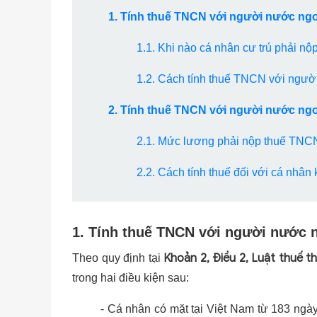
1. Tính thuế TNCN với người nước ngoà
1.1. Khi nào cá nhân cư trú phải n
1.2. Cách tính thuế TNCN với người
2. Tính thuế TNCN với người nước ngo
2.1. Mức lương phải nộp thuế TNC
2.2. Cách tính thuế đối với cá nhân 
1. Tính thuế TNCN với người nước n
Khoản 2, Điều 2, Luật thuế 
Theo quy định tại
trong hai điều kiện sau:
- Cá nhân có mặt tại Việt Nam từ 183 ngày 