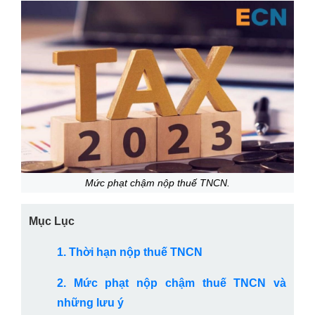
Mức phạt chậm nộp thuế TNCN.
Mục Lục
1. Thời hạn nộp thuế TNCN
2. Mức phạt nộp chậm thuế TNCN và
những lưu ý