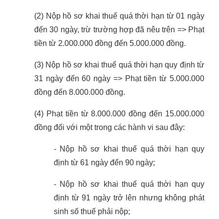
(2) Nộp hồ sơ khai thuế quá thời hạn từ 01 ngày
đến 30 ngày, trừ trường hợp đã nêu trên => Phạt
tiền từ 2.000.000 đồng đến 5.000.000 đồng.
(3) Nộp hồ sơ khai thuế quá thời hạn quy định từ
31 ngày đến 60 ngày => Phạt tiền từ 5.000.000
đồng đến 8.000.000 đồng.
(4) Phạt tiền từ 8.000.000 đồng đến 15.000.000
đồng đối với một trong các hành vi sau đây:
- Nộp hồ sơ khai thuế quá thời hạn quy
định từ 61 ngày đến 90 ngày;
- Nộp hồ sơ khai thuế quá thời hạn quy
định từ 91 ngày trở lên nhưng không phát
sinh số thuế phải nộp;