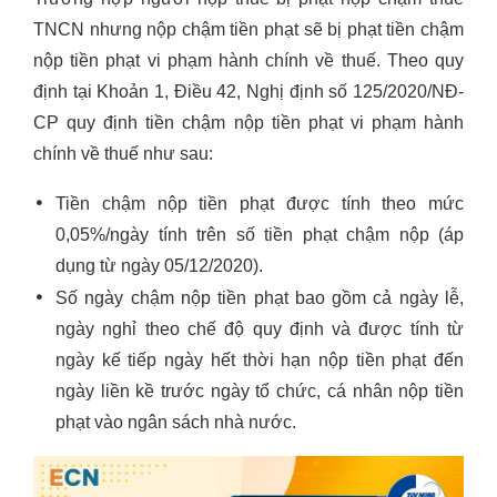
TNCN nhưng nộp chậm tiền phạt sẽ bị phạt tiền chậm
nộp tiền phạt vi phạm hành chính về thuế. Theo quy
định tại Khoản 1, Điều 42, Nghị định số 125/2020/NĐ-
CP quy định tiền chậm nộp tiền phạt vi phạm hành
chính về thuế như sau:
Tiền chậm nộp tiền phạt được tính theo mức
0,05%/ngày tính trên số tiền phạt chậm nộp (áp
dụng từ ngày 05/12/2020).
Số ngày chậm nộp tiền phạt bao gồm cả ngày lễ,
ngày nghỉ theo chế độ quy định và được tính từ
ngày kế tiếp ngày hết thời hạn nộp tiền phạt đến
ngày liền kề trước ngày tổ chức, cá nhân nộp tiền
phạt vào ngân sách nhà nước.