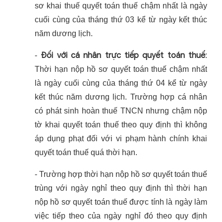
sơ khai thuế quyết toán thuế chậm nhất là ngày
cuối cùng của tháng thứ 03 kể từ ngày kết thúc
năm dương lịch.
Đối với cá nhân trực tiếp quyết toán thuế
-
:
Thời hạn nộp hồ sơ quyết toán thuế chậm nhất
là ngày cuối cùng của tháng thứ 04 kể từ ngày
kết thúc năm dương lịch. Trường hợp cá nhân
có phát sinh hoàn thuế TNCN nhưng chậm nộp
tờ khai quyết toán thuế theo quy định thì không
áp dụng phạt đối với vi phạm hành chính khai
quyết toán thuế quá thời hạn.
- Trường hợp thời hạn nộp hồ sơ quyết toán thuế
trùng với ngày nghỉ theo quy định thì thời hạn
nộp hồ sơ quyết toán thuế được tính là ngày làm
việc tiếp theo của ngày nghỉ đó theo quy định