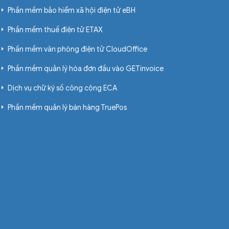
Phần mềm bảo hiểm xã hội điện tử eBH
Phần mềm thuế điện tử ETAX
Phần mềm văn phòng điện tử CloudOffice
Phần mềm quản lý hóa đơn đầu vào GETinvoice
Dịch vụ chữ ký số công cộng ECA
Phần mềm quản lý bán hàng TruePos