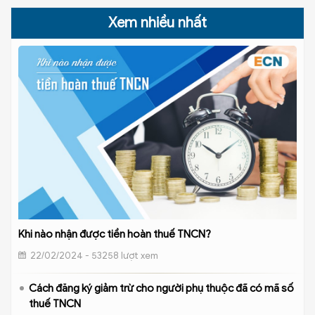
Xem nhiều nhất
Khi nào nhận được tiền hoàn thuế TNCN?
22/02/2024 - 53258 lượt xem
Cách đăng ký giảm trừ cho người phụ thuộc đã có mã số
thuế TNCN