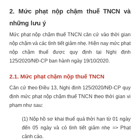
2. Mức phạt nộp chậm thuế TNCN và
những lưu ý
Mức phạt nộp chậm thuế TNCN căn cứ vào thời gian
nộp chậm và các tình tiết giảm nhẹ. Hiện nay mức phạt
nộp chậm thuế được quy định tại Nghị định
125/2020/NĐ-CP ban hành ngày 19/10/2020.
2.1. Mức phạt chậm nộp thuế TNCN
Căn cứ theo Điều 13, Nghị định 125/2020/NĐ-CP quy
định mức phạt nộp chậm thuế TNCN theo thời gian vi
phạm như sau:
(1) Nộp hồ sơ khai thuế quá thời hạn từ 01 ngày
đến 05 ngày và có tình tiết giảm nhẹ => Phạt
cảnh cáo.