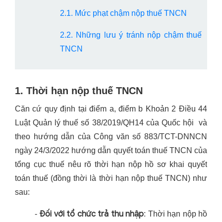
2.1. Mức phạt chậm nộp thuế TNCN
2.2. Những lưu ý tránh nộp chậm thuế
TNCN
1. Thời hạn nộp thuế TNCN
Căn cứ quy định tại điểm a, điểm b Khoản 2 Điều 44
Luật Quản lý thuế số 38/2019/QH14 của Quốc hội và
theo hướng dẫn của Công văn số 883/TCT-DNNCN
ngày 24/3/2022 hướng dẫn quyết toán thuế TNCN của
tổng cục thuế nêu rõ thời hạn nộp hồ sơ khai quyết
toán thuế (đồng thời là thời hạn nộp thuế TNCN) như
sau:
Đối với tổ chức trả thu nhập
-
: Thời hạn nộp hồ