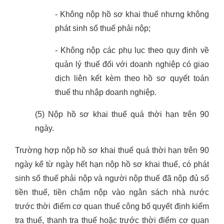
- Không nộp hồ sơ khai thuế nhưng không
phát sinh số thuế phải nộp;
- Không nộp các phụ lục theo quy định về
quản lý thuế đối với doanh nghiệp có giao
dịch liên kết kèm theo hồ sơ quyết toán
thuế thu nhập doanh nghiệp.
(5) Nộp hồ sơ khai thuế quá thời hạn trên 90
ngày.
Trường hợp nộp hồ sơ khai thuế quá thời hạn trên 90
ngày kể từ ngày hết hạn nộp hồ sơ khai thuế, có phát
sinh số thuế phải nộp và người nộp thuế đã nộp đủ số
tiền thuế, tiền chậm nộp vào ngân sách nhà nước
trước thời điểm cơ quan thuế công bố quyết định kiểm
tra thuế, thanh tra thuế hoặc trước thời điểm cơ quan