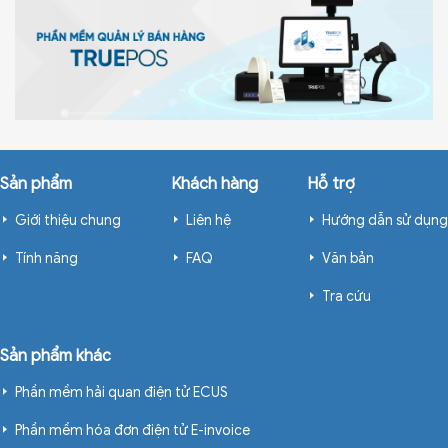
Sản phẩm
Khách hàng
Hỗ trợ
Giới thiệu chung
Liên hệ
Hướng dẫn sử dụng
Tính năng
FAQ
Văn bản
Tra cứu
Sản phẩm khác
Phần mềm hải quan điện tử ECUS
Phần mềm hóa đơn điện tử E-invoice