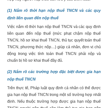
(1) Nắm rõ thời hạn nộp thuế TNCN và các quy
định liên quan đến nộp thuế
Việc nắm rõ thời hạn nộp thuế TNCN và các quy định
liên quan đến nộp thuế (mức phạt chậm nộp thuế
TNCN, hồ sơ khai thuế TNCN, thủ tục quyết toán thuế
TNCN, phương thức nộp…) giúp cá nhân, đơn vị chủ
động trong việc tính toán thuế TNCN phải nộp và
chuẩn bị hồ sơ khai thuế đầy đủ.
(2) Nắm rõ các trường hợp đặc biệt được gia hạn
nộp thuế TNCN
Trên thực tế, Pháp luật quy định cá nhân có thể được
gia hạn nộp thuế TNCN trong một số trường hợp nhất
định. Nếu thuộc trường hợp được gia hạn nộp thuế