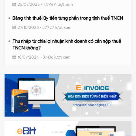
25/03/2025 - 45969 lượt xem
Bảng tính thuế lũy tiến từng phần trong tính thuế TNCN
27/10/2025 - 37727 lượt xem
Thu nhập từ chia lợi nhuận kinh doanh có cần nộp thuế
TNCN không?
18/07/2024 - 37136 lượt xem