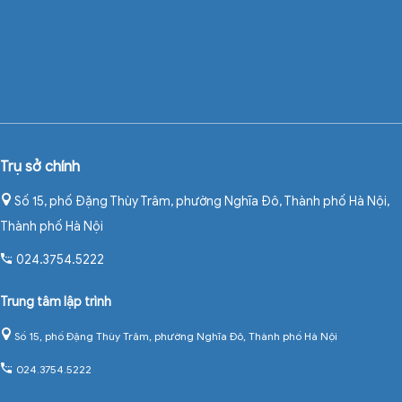
Trụ sở chính
Số 15, phố Đặng Thùy Trâm, phường Nghĩa Đô, Thành phố Hà Nội
,
Thành phố Hà Nội
024.3754.5222
Trung tâm lập trình
Số 15, phố Đặng Thùy Trâm, phường Nghĩa Đô, Thành phố Hà Nội
024.3754.5222