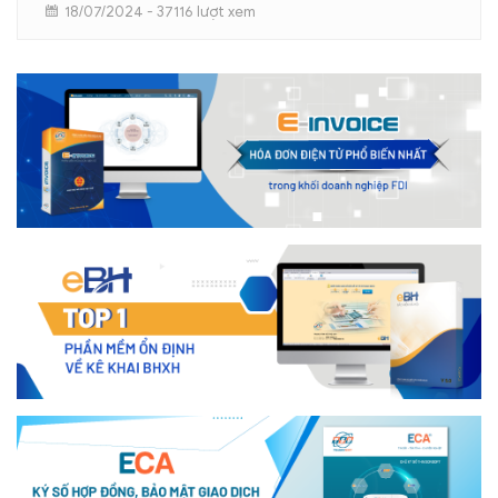
18/07/2024 - 37116 lượt xem