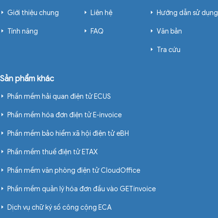
Giới thiệu chung
Liên hệ
Hướng dẫn sử dụng
Tính năng
FAQ
Văn bản
Tra cứu
Sản phẩm khác
Phần mềm hải quan điện tử ECUS
Phần mềm hóa đơn điện tử E-invoice
Phần mềm bảo hiểm xã hội điện tử eBH
Phần mềm thuế điện tử ETAX
Phần mềm văn phòng điện tử CloudOffice
Phần mềm quản lý hóa đơn đầu vào GETinvoice
Dịch vụ chữ ký số công cộng ECA