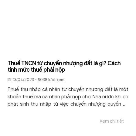
Thuế TNCN từ chuyển nhượng đất là gì? Cách
tính mức thuế phải nộp
13/04/2023 - 5038 lượt xem
Thuế thu nhập cá nhân từ chuyển nhượng đất là một
khoản thuế mà cá nhân phải nộp cho Nhà nước khi có
phát sinh thu nhập từ việc chuyển nhượng quyền sử
dụng đất
Xem chi tiết