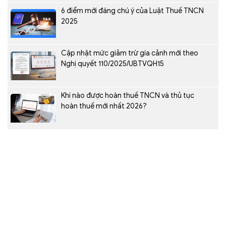
6 điểm mới đáng chú ý của Luật Thuế TNCN
2025
Cập nhật mức giảm trừ gia cảnh mới theo
Nghị quyết 110/2025/UBTVQH15
Khi nào được hoàn thuế TNCN và thủ tục
hoàn thuế mới nhất 2026?