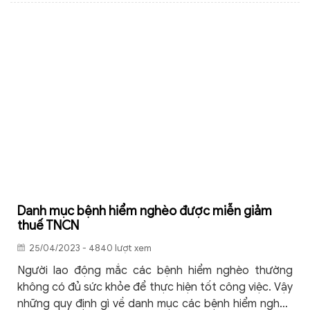
Danh mục bệnh hiểm nghèo được miễn giảm
thuế TNCN
25/04/2023 - 4840 lượt xem
Người lao động mắc các bệnh hiểm nghèo thường
không có đủ sức khỏe để thực hiện tốt công việc. Vậy
những quy định gì về danh mục các bệnh hiểm nghèo