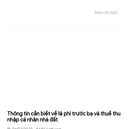
Xem chi tiết
Thông tin cần biết về lệ phí trước bạ và thuế thu
nhập cá nhân nhà đất