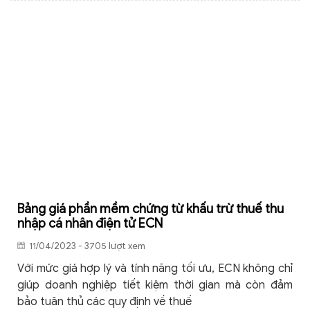
Bảng giá phần mềm chứng từ khấu trừ thuế thu
nhập cá nhân điện tử ECN
11/04/2023 - 3705 lượt xem
Với mức giá hợp lý và tính năng tối ưu, ECN không chỉ
giúp doanh nghiệp tiết kiệm thời gian mà còn đảm
bảo tuân thủ các quy định về thuế