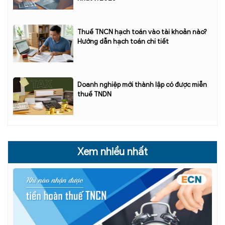
Thuế TNCN hạch toán vào tài khoản nào?
Hướng dẫn hạch toán chi tiết
Doanh nghiệp mới thành lập có được miễn
thuế TNDN
Xem nhiều nhất