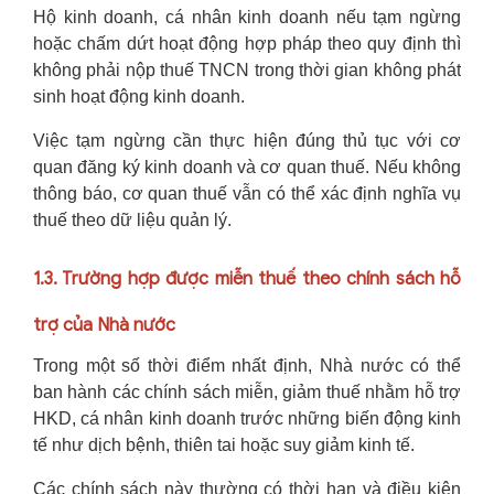
Hộ kinh doanh, cá nhân kinh doanh nếu tạm ngừng
hoặc chấm dứt hoạt động hợp pháp theo quy định thì
không phải nộp thuế TNCN trong thời gian không phát
sinh hoạt động kinh doanh.
Việc tạm ngừng cần thực hiện đúng thủ tục với cơ
quan đăng ký kinh doanh và cơ quan thuế. Nếu không
thông báo, cơ quan thuế vẫn có thể xác định nghĩa vụ
thuế theo dữ liệu quản lý.
1.3. Trường hợp được miễn thuế theo chính sách hỗ
trợ của Nhà nước
Trong một số thời điểm nhất định, Nhà nước có thể
ban hành các chính sách miễn, giảm thuế nhằm hỗ trợ
HKD, cá nhân kinh doanh trước những biến động kinh
tế như dịch bệnh, thiên tai hoặc suy giảm kinh tế.
Các chính sách này thường có thời hạn và điều kiện