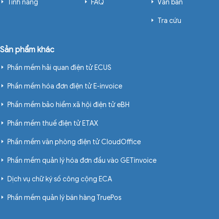
Tính năng
FAQ
Văn bản
Tra cứu
Sản phẩm khác
Phần mềm hải quan điện tử ECUS
Phần mềm hóa đơn điện tử E-invoice
Phần mềm bảo hiểm xã hội điện tử eBH
Phần mềm thuế điện tử ETAX
Phần mềm văn phòng điện tử CloudOffice
Phần mềm quản lý hóa đơn đầu vào GETinvoice
Dịch vụ chữ ký số công cộng ECA
Phần mềm quản lý bán hàng TruePos