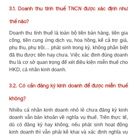
3.1. Doanh thu tính thuế TNCN được xác định như
thế nào?
Doanh thu tính thuế là toàn bộ tiền bán hàng, tiền gia
công, tiền cung ứng dịch vụ, hoa hồng, kể cả trợ giá,
phụ thu, phụ trội… phát sinh trong kỳ, không phân biệt
đã thu được tiền hay chưa. Việc xác định đúng doanh
thu là cơ sở quan trọng để xét điều kiện miễn thuế cho
HKD, cá nhân kinh doanh.
3.2. Có cần đăng ký kinh doanh để được miễn thuế
không?
Nhiều cá nhân kinh doanh nhỏ lẻ chưa đăng ký kinh
doanh vẫn băn khoăn về nghĩa vụ thuế. Trên thực tế,
dù có đăng ký hay không, nếu phát sinh hoạt động
kinh doanh thì vẫn phải kê khai và xác định nghĩa vụ