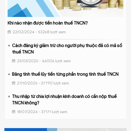
Khi nào nhận được tiền hoàn thuế TNCN?
22/02/2024 - 53268 lượt xem
Cách đăng ký giảm trừ cho người phụ thuộc đã có mã số
thuế TNCN
25/03/2025 - 46006 lượt xem
Bảng tính thuế lũy tiến từng phần trong tính thuế TNCN
27/10/2025 - 37790 lượt xem
Thu nhập từ chia lợi nhuận kinh doanh có cần nộp thuế
TNCN không?
18/07/2024 - 37171 lượt xem