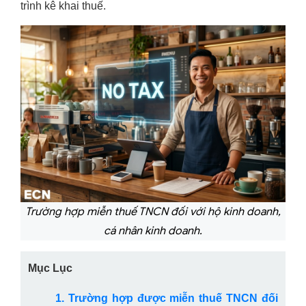
trình kê khai thuế.
Trường hợp miễn thuế TNCN đối với hộ kinh doanh,
cá nhân kinh doanh.
Mục Lục
1. Trường hợp được miễn thuế TNCN đối