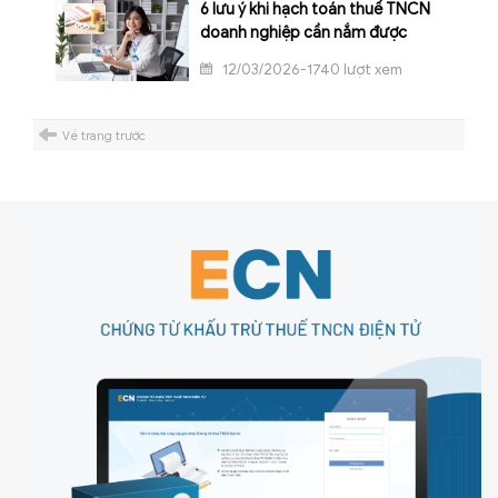
6 lưu ý khi hạch toán thuế TNCN
doanh nghiệp cần nắm được
12/03/2026-1740 lượt xem
Về trang trước