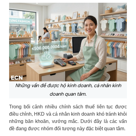
Những vấn đề được hộ kinh doanh, cá nhân kinh
doanh quan tâm.
Trong bối cảnh nhiều chính sách thuế liên tục được
điều chỉnh, HKD và cá nhân kinh doanh khó tránh khỏi
những băn khoăn, vướng mắc. Dưới đây là các vấn
đề đang được nhóm đối tượng này đặc biệt quan tâm.