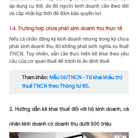
áp dụng cụ thể, do đó người kinh doanh cần theo dõi
và cập nhật kịp thời để đảm bảo quyền lợi.
1.4. Trường hợp chưa phát sinh doanh thu thực tế
Nếu cá nhân đăng ký kinh doanh nhưng trong kỳ chưa
phát sinh doanh thu, thì không phát sinh nghĩa vụ thuế
TNCN. Tuy nhiên, vẫn cần thực hiện kê khai theo yêu
cầu của cơ quan thuế để tránh bị ấn định thuế.
Tham khảo:
Mẫu 06/TNCN - Tờ khai khấu trừ
thuế TNCN theo Thông tư 80
.
2. Hướng dẫn kê khai thuế đối với hộ kinh doanh, cá
nhân kinh doanh có doanh thu dưới 500 triệu