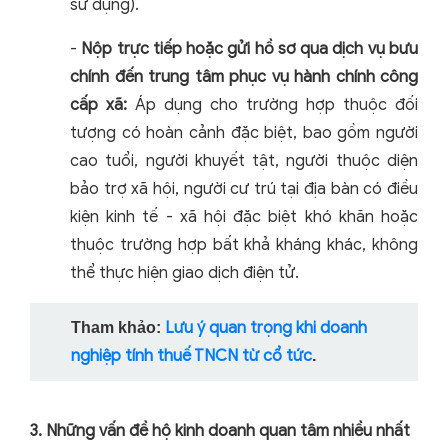
sử dụng).
-
Nộp trực tiếp hoặc gửi hồ sơ qua dịch vụ bưu
chính đến trung tâm phục vụ hành chính công
cấp xã:
Áp dụng cho trường hợp thuộc đối
tượng có hoàn cảnh đặc biệt, bao gồm người
cao tuổi, người khuyết tật, người thuộc diện
bảo trợ xã hội, người cư trú tại địa bàn có điều
kiện kinh tế - xã hội đặc biệt khó khăn hoặc
thuộc trường hợp bất khả kháng khác, không
thể thực hiện giao dịch điện tử.
Lưu ý quan trọng khi doanh
Tham khảo:
nghiệp tính thuế TNCN từ cổ tức
.
3. Những vấn đề hộ kinh doanh quan tâm nhiều nhất