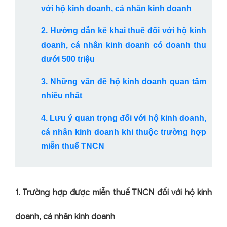
với hộ kinh doanh, cá nhân kinh doanh
2. Hướng dẫn kê khai thuế đối với hộ kinh
doanh, cá nhân kinh doanh có doanh thu
dưới 500 triệu
3. Những vấn đề hộ kinh doanh quan tâm
nhiều nhất
4. Lưu ý quan trọng đối với hộ kinh doanh,
cá nhân kinh doanh khi thuộc trường hợp
miễn thuế TNCN
1. Trường hợp được miễn thuế TNCN đối với hộ kinh
doanh, cá nhân kinh doanh