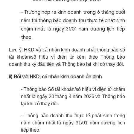
-
Trường hợp ra kinh doanh trong 6 tháng cuối
năm thì thông báo doanh thu thực tế phát sinh
chậm nhất là ngày 31/01 năm dương lịch tiếp
theo.
Lưu ý: HKD và cá nhân kinh doanh phải thông báo số
tài khoản/số hiệu ví điện tử kèm theo Thông báo
doanh thu kỳ đầu tiên và Thông báo lại khi có thay đổi.
ii) Đối với HKD, cá nhân kinh doanh ổn định
- Thông báo Số tài khoản/số hiệu ví điện tử chậm
nhất là ngày 20 tháng 4 năm 2026 và Thông báo
lại khi có thay đổi.
- Thông báo doanh thu thực tế phát sinh trong
năm chậm nhất là ngày 31/01 năm dương lịch
tiếp theo.